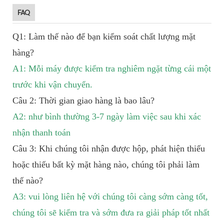
FAQ
Q1: Làm thế nào để bạn kiểm soát chất lượng mặt
hàng?
A1: Mỗi máy được kiểm tra nghiêm ngặt từng cái một
trước khi vận chuyển.
Câu 2: Thời gian giao hàng là bao lâu?
A2: như bình thường 3-7 ngày làm việc sau khi xác
nhận thanh toán
Câu 3: Khi chúng tôi nhận được hộp, phát hiện thiếu
hoặc thiếu bất kỳ mặt hàng nào, chúng tôi phải làm
thế nào?
A3: vui lòng liên hệ với chúng tôi càng sớm càng tốt,
chúng tôi sẽ kiểm tra và sớm đưa ra giải pháp tốt nhất