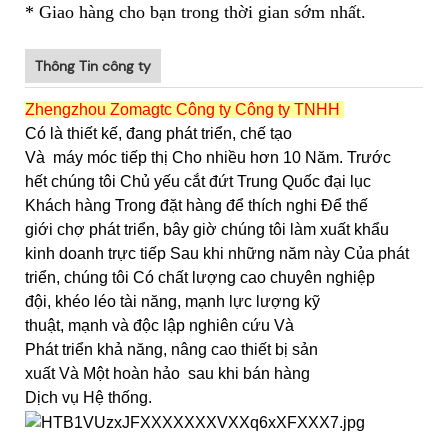
* Giao hàng cho bạn trong thời gian sớm nhất.
Thông Tin công ty
Zhengzhou Zomagtc Công ty Công ty TNHH
Có là thiết kế, đang phát triển, chế tạo
Và
máy móc tiếp thị Cho nhiều hơn 10 Năm. Trước
hết chúng tôi Chủ yếu cắt đứt Trung Quốc đại lục
Khách hàng Trong đặt hàng để thích nghi Để thế
giới chợ phát triển, bây giờ chúng tôi làm xuất khẩu
kinh doanh trực tiếp Sau khi những năm này Của phát
triển, chúng tôi Có chất lượng cao chuyên nghiệp
đội, khéo léo tài năng, mạnh lực lượng kỹ
thuật, mạnh và độc lập nghiên cứu Và
Phát triển khả năng, nâng cao thiết bị sản
xuất Và Một hoàn hảo sau khi bán hàng
Dịch vụ Hệ thống.