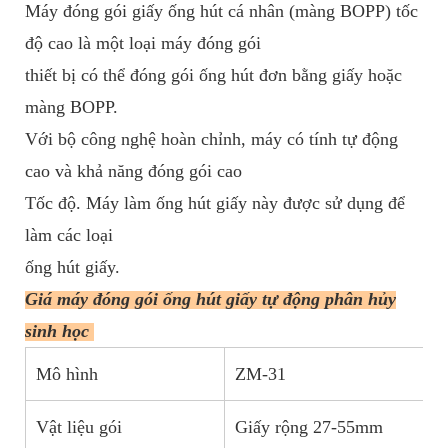
Máy đóng gói giấy ống hút cá nhân (màng BOPP) tốc
độ cao là một loại máy đóng gói
thiết bị có thể đóng gói ống hút đơn bằng giấy hoặc
màng BOPP.
Với bộ công nghệ hoàn chỉnh, máy có tính tự động
cao và khả năng đóng gói cao
Tốc độ.
Máy làm ống hút giấy này được sử dụng để
làm các loại
ống hút giấy.
Giá máy đóng gói ống hút giấy tự động phân hủy
sinh học
Mô hình
ZM-31
Vật liệu gói
Giấy rộng 27-55mm