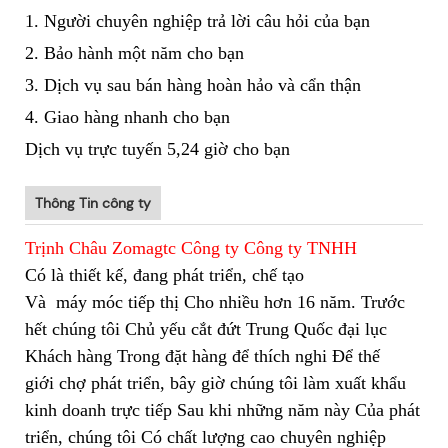
1. Người chuyên nghiệp trả lời câu hỏi của bạn
2. Bảo hành một năm cho bạn
3. Dịch vụ sau bán hàng hoàn hảo và cẩn thận
4. Giao hàng nhanh cho bạn
Dịch vụ trực tuyến 5,24 giờ cho bạn
Thông Tin công ty
Trịnh Châu Zomagtc Công ty Công ty TNHH
Có là thiết kế, đang phát triển, chế tạo
Và
máy móc tiếp thị Cho nhiều hơn 16 năm. Trước
hết chúng tôi Chủ yếu cắt đứt Trung Quốc đại lục
Khách hàng Trong đặt hàng để thích nghi Để thế
giới chợ phát triển, bây giờ chúng tôi làm xuất khẩu
kinh doanh trực tiếp Sau khi những năm này Của phát
triển, chúng tôi Có chất lượng cao chuyên nghiệp