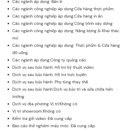
Các ngành áp dụng: Bán lẻ
Các ngành công nghiệp áp dụng:Cửa hàng thực phẩm
Các ngành công nghiệp áp dụng:Cửa hàng in ấn
Các ngành công nghiệp áp dụng:Công trình xây dựng
Các ngành công nghiệp áp dụng: Năng lượng & Khai thác
mỏ
Các ngành công nghiệp áp dụng: Thực phẩm & Cửa hàng
đồ uống
Các ngành áp dụng:Công ty quảng cáo
Dịch vụ sau bảo hành: Hỗ trợ kỹ thuật video
Dịch vụ sau bảo hành: Hỗ trợ trực tuyến
Dịch vụ sau bảo hành: Phụ tùng thay thế
Dịch vụ sau bảo hành:Dịch vụ bảo trì và sửa chữa hiện
trường
Dịch vụ địa phương Vị trí:Không có
Vị trí showroom:Không có
Kiểm tra gửi video: Đã cung cấp
Báo cáo thử nghiệm máy móc: Đã cung cấp