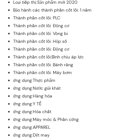
Loại tiếp thị:Sản phẩm mới 2020
Bảo hành các thành phần cốt lõi: 1 năm
Thành phần cốt lõi: PLC
Thành phần cốt lõi: Động cơ
Thành phần cốt lõi: Vòng bi
Thành phần cốt lõi: Hộp số
Thành phần cốt lõi: Động cơ
Thành phần cốt lõi:Bình chịu áp lực
Thành phần cốt lõi: Bánh răng
Thành phần cốt lõi: Máy bơm
ứng dụng:Thực phẩm
ứng dụng:Nước giải khát
ứng dụng:Hàng hóa
ứng dụng:Y TẾ
ứng dụng:Hóa chất
ứng dụng:Máy móc & Phần cứng
ứng dụng:APPAREL
ứng dụng:Dệt may