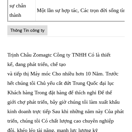
sự chân
Một lần sự hợp tác, Các trọn đời sống tình 
thành
Thông Tin công ty
Trịnh Châu Zomagtc Công ty TNHH Có là thiết
kế, đang phát triển, chế tạo
và tiếp thị Máy móc Cho nhiều hơn 10 Năm. Trước
hết chúng tôi Chủ yếu cắt đứt Trung Quốc đại lục
Khách hàng Trong đặt hàng để thích nghi Để thế
giới chợ phát triển, bây giờ chúng tôi làm xuất khẩu
kinh doanh trực tiếp Sau khi những năm này Của phát
triển, chúng tôi Có chất lượng cao chuyên nghiệp
đội, khéo léo tài năng, mạnh lực lượng kỹ