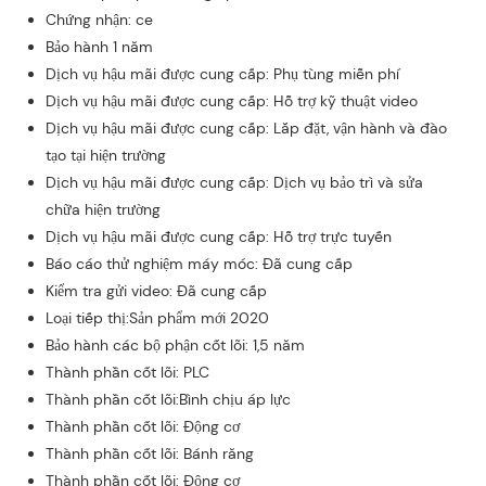
Chứng nhận: ce
Bảo hành 1 năm
Dịch vụ hậu mãi được cung cấp: Phụ tùng miễn phí
Dịch vụ hậu mãi được cung cấp: Hỗ trợ kỹ thuật video
Dịch vụ hậu mãi được cung cấp: Lắp đặt, vận hành và đào
tạo tại hiện trường
Dịch vụ hậu mãi được cung cấp: Dịch vụ bảo trì và sửa
chữa hiện trường
Dịch vụ hậu mãi được cung cấp: Hỗ trợ trực tuyến
Báo cáo thử nghiệm máy móc: Đã cung cấp
Kiểm tra gửi video: Đã cung cấp
Loại tiếp thị:Sản phẩm mới 2020
Bảo hành các bộ phận cốt lõi: 1,5 năm
Thành phần cốt lõi: PLC
Thành phần cốt lõi:Bình chịu áp lực
Thành phần cốt lõi: Động cơ
Thành phần cốt lõi: Bánh răng
Thành phần cốt lõi: Động cơ