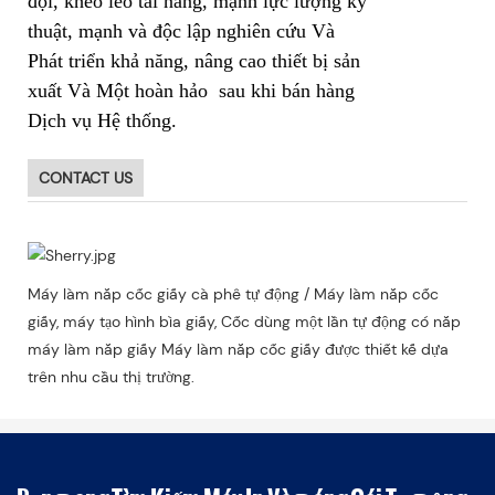
đội, khéo léo tài năng, mạnh lực lượng kỹ
thuật, mạnh và độc lập nghiên cứu Và
Phát triển khả năng, nâng cao thiết bị sản
xuất Và Một hoàn hảo sau khi bán hàng
Dịch vụ Hệ thống.
CONTACT US
Máy làm nắp cốc giấy cà phê tự động / Máy làm nắp cốc
giấy, máy tạo hình bìa giấy, Cốc dùng một lần tự động có nắp
máy làm nắp giấy Máy làm nắp cốc giấy được thiết kế dựa
trên nhu cầu thị trường.