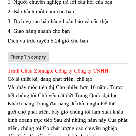
1. Người chuyên nghiệp trả lời câu hỏi của bạn
2. Bảo hành một năm cho bạn
3. Dịch vụ sau bán hàng hoàn hảo và cẩn thận
4. Giao hàng nhanh cho bạn
Dịch vụ trực tuyến 5,24 giờ cho bạn
Thông Tin công ty
Trịnh Châu Zomagtc Công ty Công ty TNHH
Có là thiết kế, đang phát triển, chế tạo
Và
máy móc tiếp thị Cho nhiều hơn 16 năm. Trước
hết chúng tôi Chủ yếu cắt đứt Trung Quốc đại lục
Khách hàng Trong đặt hàng để thích nghi Để thế
giới chợ phát triển, bây giờ chúng tôi làm xuất khẩu
kinh doanh trực tiếp Sau khi những năm này Của phát
triển, chúng tôi Có chất lượng cao chuyên nghiệp