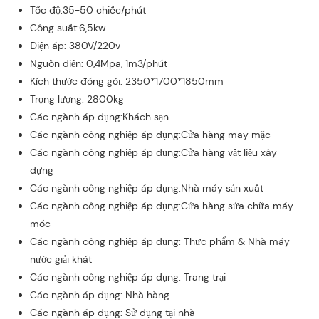
Tốc độ:35-50 chiếc/phút
Công suất:6,5kw
Điện áp: 380V/220v
Nguồn điện: 0,4Mpa, 1m3/phút
Kích thước đóng gói: 2350*1700*1850mm
Trọng lượng: 2800kg
Các ngành áp dụng:Khách sạn
Các ngành công nghiệp áp dụng:Cửa hàng may mặc
Các ngành công nghiệp áp dụng:Cửa hàng vật liệu xây
dựng
Các ngành công nghiệp áp dụng:Nhà máy sản xuất
Các ngành công nghiệp áp dụng:Cửa hàng sửa chữa máy
móc
Các ngành công nghiệp áp dụng: Thực phẩm & Nhà máy
nước giải khát
Các ngành công nghiệp áp dụng: Trang trại
Các ngành áp dụng: Nhà hàng
Các ngành áp dụng: Sử dụng tại nhà