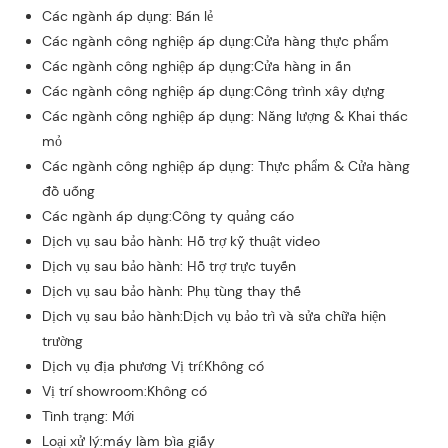
Các ngành áp dụng: Bán lẻ
Các ngành công nghiệp áp dụng:Cửa hàng thực phẩm
Các ngành công nghiệp áp dụng:Cửa hàng in ấn
Các ngành công nghiệp áp dụng:Công trình xây dựng
Các ngành công nghiệp áp dụng: Năng lượng & Khai thác
mỏ
Các ngành công nghiệp áp dụng: Thực phẩm & Cửa hàng
đồ uống
Các ngành áp dụng:Công ty quảng cáo
Dịch vụ sau bảo hành: Hỗ trợ kỹ thuật video
Dịch vụ sau bảo hành: Hỗ trợ trực tuyến
Dịch vụ sau bảo hành: Phụ tùng thay thế
Dịch vụ sau bảo hành:Dịch vụ bảo trì và sửa chữa hiện
trường
Dịch vụ địa phương Vị trí:Không có
Vị trí showroom:Không có
Tình trạng: Mới
Loại xử lý:máy làm bìa giấy