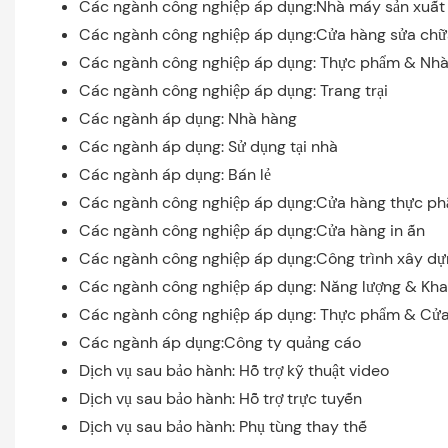
Các ngành công nghiệp áp dụng:Nhà máy sản xuất
Các ngành công nghiệp áp dụng:Cửa hàng sửa ch
Các ngành công nghiệp áp dụng: Thực phẩm & Nhà 
Các ngành công nghiệp áp dụng: Trang trại
Các ngành áp dụng: Nhà hàng
Các ngành áp dụng: Sử dụng tại nhà
Các ngành áp dụng: Bán lẻ
Các ngành công nghiệp áp dụng:Cửa hàng thực p
Các ngành công nghiệp áp dụng:Cửa hàng in ấn
Các ngành công nghiệp áp dụng:Công trình xây d
Các ngành công nghiệp áp dụng: Năng lượng & Kha
Các ngành công nghiệp áp dụng: Thực phẩm & Cử
Các ngành áp dụng:Công ty quảng cáo
Dịch vụ sau bảo hành: Hỗ trợ kỹ thuật video
Dịch vụ sau bảo hành: Hỗ trợ trực tuyến
Dịch vụ sau bảo hành: Phụ tùng thay thế