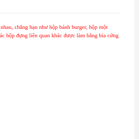
 nhau, chẳng hạn như hộp bánh burger, hộp một
các hộp đựng liên quan khác được làm bằng bìa cứng