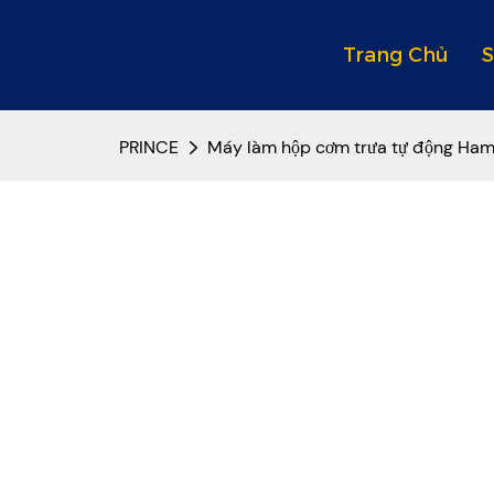
Trang Chủ
PRINCE
Máy làm hộp cơm trưa tự động Ha