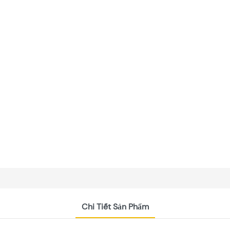
Chi Tiết Sản Phẩm