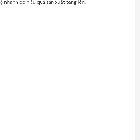
nhanh do hiệu quả sản xuất tăng lên.