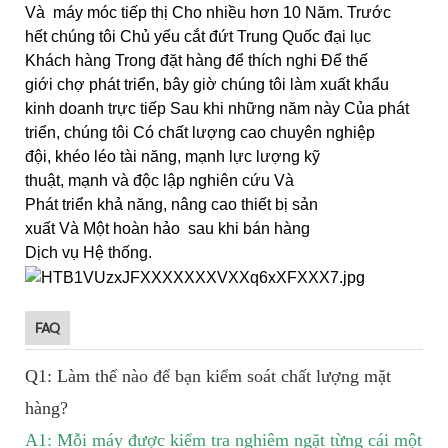
Và
máy móc tiếp thị Cho nhiều hơn 10 Năm. Trước
hết chúng tôi Chủ yếu cắt đứt Trung Quốc đại lục
Khách hàng Trong đặt hàng để thích nghi Để thế
giới chợ phát triển, bây giờ chúng tôi làm xuất khẩu
kinh doanh trực tiếp Sau khi những năm này Của phát
triển, chúng tôi Có chất lượng cao chuyên nghiệp
đội, khéo léo tài năng, mạnh lực lượng kỹ
thuật, mạnh và độc lập nghiên cứu Và
Phát triển khả năng, nâng cao thiết bị sản
xuất Và Một hoàn hảo sau khi bán hàng
Dịch vụ Hệ thống.
FAQ
Q1: Làm thế nào để bạn kiểm soát chất lượng mặt
hàng?
A1: Mỗi máy được kiểm tra nghiêm ngặt từng cái một