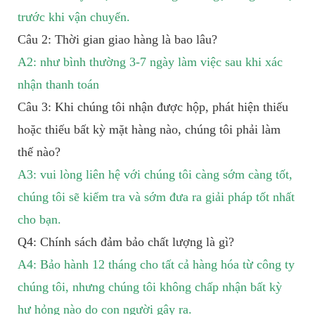
trước khi vận chuyển.
Câu 2: Thời gian giao hàng là bao lâu?
A2: như bình thường 3-7 ngày làm việc sau khi xác
nhận thanh toán
Câu 3: Khi chúng tôi nhận được hộp, phát hiện thiếu
hoặc thiếu bất kỳ mặt hàng nào, chúng tôi phải làm
thế nào?
A3: vui lòng liên hệ với chúng tôi càng sớm càng tốt,
chúng tôi sẽ kiểm tra và sớm đưa ra giải pháp tốt nhất
cho bạn.
Q4: Chính sách đảm bảo chất lượng là gì?
A4: Bảo hành 12 tháng cho tất cả hàng hóa từ công ty
chúng tôi, nhưng chúng tôi không chấp nhận bất kỳ
hư hỏng nào do con người gây ra.