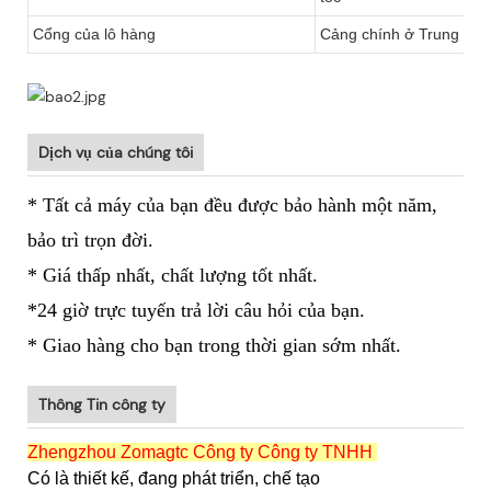
Cổng của lô hàng
Cảng chính ở Trung Quốc
Dịch vụ của chúng tôi
* Tất cả máy của bạn đều được bảo hành một năm,
bảo trì trọn đời.
* Giá thấp nhất, chất lượng tốt nhất.
*24 giờ trực tuyến trả lời câu hỏi của bạn.
* Giao hàng cho bạn trong thời gian sớm nhất.
Thông Tin công ty
Zhengzhou Zomagtc Công ty Công ty TNHH
Có là thiết kế, đang phát triển, chế tạo