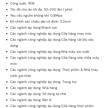
Công suất: 7KW
Tốc độ cho ăn tối đa: 30-200 lần / phút
Yêu cầu nguồn không khí: 0,8Mpa
Độ chính xác chiều dài cố định: 0,2mm
Các ngành áp dụng:Khách sạn
Các ngành công nghiệp áp dụng:Cửa hàng may mặc
Các ngành công nghiệp áp dụng:Cửa hàng vật liệu xây
dựng
Các ngành công nghiệp áp dụng:Nhà máy sản xuất
Các ngành công nghiệp áp dụng:Cửa hàng sửa chữa máy
móc
Các ngành công nghiệp áp dụng: Thực phẩm & Nhà máy
nước giải khát
Các ngành công nghiệp áp dụng: Trang trại
Các ngành áp dụng: Nhà hàng
Các ngành áp dụng: Sử dụng tại nhà
Các ngành áp dụng: Bán lẻ
Các ngành công nghiệp áp dụng:Cửa hàng thực phẩm