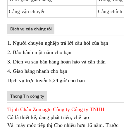
Cảng vận chuyển
Cảng chính Tr
Dịch vụ của chúng tôi
1. Người chuyên nghiệp trả lời câu hỏi của bạn
2. Bảo hành một năm cho bạn
3. Dịch vụ sau bán hàng hoàn hảo và cẩn thận
4. Giao hàng nhanh cho bạn
Dịch vụ trực tuyến 5,24 giờ cho bạn
Thông Tin công ty
Trịnh Châu Zomagtc Công ty Công ty TNHH
Có là thiết kế, đang phát triển, chế tạo
Và
máy móc tiếp thị Cho nhiều hơn 16 năm. Trước