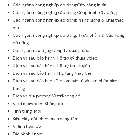
Các ngành công nghiệp áp dụng:Cửa hàng in ấn
Các ngành công nghiệp áp dụng:Công trình xây dựng
Các ngành công nghiệp áp dụng: Năng lượng & Khai thác
mỏ
Các ngành công nghiệp áp dụng: Thực phẩm & Cửa hàng
đồ uống
Các ngành áp dụng:Công ty quảng cáo
Dịch vụ sau bảo hành: Hỗ trợ kỹ thuật video
Dịch vụ sau bảo hành: Hỗ trợ trực tuyến
Dịch vụ sau bảo hành: Phụ tùng thay thế
Dịch vụ sau bảo hành:Dịch vụ bảo trì và sửa chữa hiện
trường
Dịch vụ địa phương Vị trí:Không có
Vị trí showroom:Không có
Tình trạng: Mới
Kiểu:Máy cắt chéo cuộn sang tấm
Vi tính hóa: Có
Bảo hành 1 năm