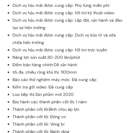
Dịch vụ hậu mãi được cung cấp: Phụ tùng miễn phí
Dịch vụ hậu mãi được cung cấp: Hỗ trợ kỹ thuật video
Dịch vụ hậu mãi được cung cấp: Lắp đặt, vận hành và đào
tạo tại hiện trường
Dịch vụ hậu mãi được cung cấp: Dịch vụ bảo trì và sửa
chữa hiện trường
Dịch vụ hậu mãi được cung cấp: Hỗ trợ trực tuyến
Năng lực sản xuất:30-200 lần/phút
Điểm bán hàng chính:Dễ vận hành
tối đa. chiều rộng khả thi: 1100mm
Báo cáo thử nghiệm máy móc: Đã cung cấp
Kiểm tra gửi video: Đã cung cấp
Loại tiếp thị:Sản phẩm mới 2020
Bảo hành các thành phần cốt lõi: 1 năm
Thành phần cốt lõi:Bình chịu áp lực
Thành phần cốt lõi: Động cơ
Thành phần cốt lõi: Vòng bi
Thành phần cốt lõi: Bánh răng