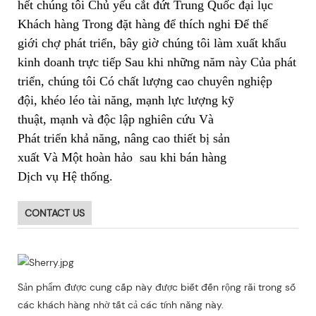
hết chúng tôi Chủ yếu cắt đứt Trung Quốc đại lục
Khách hàng Trong đặt hàng để thích nghi Để thế
giới chợ phát triển, bây giờ chúng tôi làm xuất khẩu
kinh doanh trực tiếp Sau khi những năm này Của phát
triển, chúng tôi Có chất lượng cao chuyên nghiệp
đội, khéo léo tài năng, mạnh lực lượng kỹ
thuật, mạnh và độc lập nghiên cứu Và
Phát triển khả năng, nâng cao thiết bị sản
xuất Và Một hoàn hảo sau khi bán hàng
Dịch vụ Hệ thống.
CONTACT US
Sản phẩm được cung cấp này được biết đến rộng rãi trong số
các khách hàng nhờ tất cả các tính năng này.