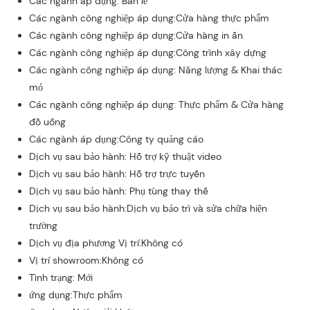
Các ngành áp dụng: Bán lẻ
Các ngành công nghiệp áp dụng:Cửa hàng thực phẩm
Các ngành công nghiệp áp dụng:Cửa hàng in ấn
Các ngành công nghiệp áp dụng:Công trình xây dựng
Các ngành công nghiệp áp dụng: Năng lượng & Khai thác
mỏ
Các ngành công nghiệp áp dụng: Thực phẩm & Cửa hàng
đồ uống
Các ngành áp dụng:Công ty quảng cáo
Dịch vụ sau bảo hành: Hỗ trợ kỹ thuật video
Dịch vụ sau bảo hành: Hỗ trợ trực tuyến
Dịch vụ sau bảo hành: Phụ tùng thay thế
Dịch vụ sau bảo hành:Dịch vụ bảo trì và sửa chữa hiện
trường
Dịch vụ địa phương Vị trí:Không có
Vị trí showroom:Không có
Tình trạng: Mới
ứng dụng:Thực phẩm