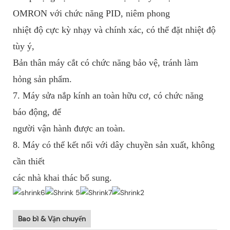
OMRON với chức năng PID, niêm phong
nhiệt độ cực kỳ nhạy và chính xác, có thể đặt nhiệt độ
tùy ý,
Bản thân máy cắt có chức năng bảo vệ, tránh làm
hỏng sản phẩm.
7. Máy sửa nắp kính an toàn hữu cơ, có chức năng
báo động, để
người vận hành được an toàn.
8. Máy có thể kết nối với dây chuyền sản xuất, không
cần thiết
các nhà khai thác bổ sung.
Bao bì & Vận chuyển