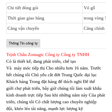
Chi tiết đóng gói
Vỏ gỗ
Thời gian giao hàng
trong vòng 5-1
Cảng vận chuyển
Cảng chính Tr
Thông Tin công ty
Trịnh Châu Zomagtc Công ty Công ty TNHH
Có là thiết kế, đang phát triển, chế tạo
Và
máy móc tiếp thị Cho nhiều hơn 16 năm. Trước
hết chúng tôi Chủ yếu cắt đứt Trung Quốc đại lục
Khách hàng Trong đặt hàng để thích nghi Để thế
giới chợ phát triển, bây giờ chúng tôi làm xuất khẩu
kinh doanh trực tiếp Sau khi những năm này Của phát
triển, chúng tôi Có chất lượng cao chuyên nghiệp
đội, khéo léo tài năng, mạnh lực lượng kỹ