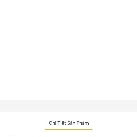
Chi Tiết Sản Phẩm