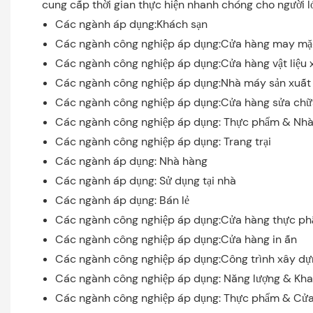
cung cấp thời gian thực hiện nhanh chóng cho người lớ
Các ngành áp dụng:Khách sạn
Các ngành công nghiệp áp dụng:Cửa hàng may mặ
Các ngành công nghiệp áp dụng:Cửa hàng vật liệu
Các ngành công nghiệp áp dụng:Nhà máy sản xuất
Các ngành công nghiệp áp dụng:Cửa hàng sửa ch
Các ngành công nghiệp áp dụng: Thực phẩm & Nhà 
Các ngành công nghiệp áp dụng: Trang trại
Các ngành áp dụng: Nhà hàng
Các ngành áp dụng: Sử dụng tại nhà
Các ngành áp dụng: Bán lẻ
Các ngành công nghiệp áp dụng:Cửa hàng thực p
Các ngành công nghiệp áp dụng:Cửa hàng in ấn
Các ngành công nghiệp áp dụng:Công trình xây d
Các ngành công nghiệp áp dụng: Năng lượng & Kha
Các ngành công nghiệp áp dụng: Thực phẩm & Cử