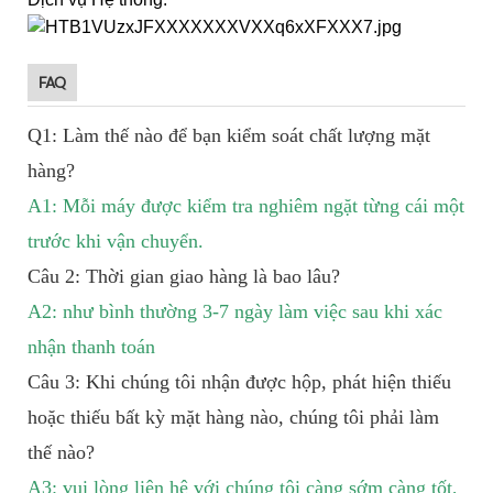
FAQ
Q1: Làm thế nào để bạn kiểm soát chất lượng mặt
hàng?
A1: Mỗi máy được kiểm tra nghiêm ngặt từng cái một
trước khi vận chuyển.
Câu 2: Thời gian giao hàng là bao lâu?
A2: như bình thường 3-7 ngày làm việc sau khi xác
nhận thanh toán
Câu 3: Khi chúng tôi nhận được hộp, phát hiện thiếu
hoặc thiếu bất kỳ mặt hàng nào, chúng tôi phải làm
thế nào?
A3: vui lòng liên hệ với chúng tôi càng sớm càng tốt,