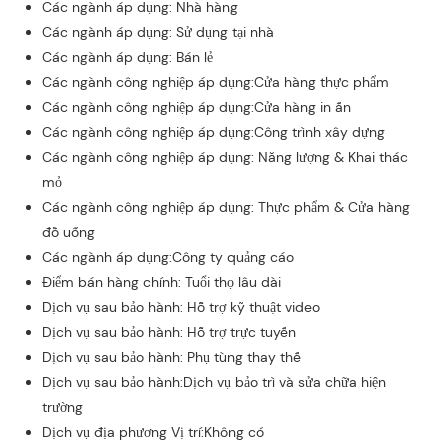
Các ngành áp dụng: Nhà hàng
Các ngành áp dụng: Sử dụng tại nhà
Các ngành áp dụng: Bán lẻ
Các ngành công nghiệp áp dụng:Cửa hàng thực phẩm
Các ngành công nghiệp áp dụng:Cửa hàng in ấn
Các ngành công nghiệp áp dụng:Công trình xây dựng
Các ngành công nghiệp áp dụng: Năng lượng & Khai thác
mỏ
Các ngành công nghiệp áp dụng: Thực phẩm & Cửa hàng
đồ uống
Các ngành áp dụng:Công ty quảng cáo
Điểm bán hàng chính: Tuổi thọ lâu dài
Dịch vụ sau bảo hành: Hỗ trợ kỹ thuật video
Dịch vụ sau bảo hành: Hỗ trợ trực tuyến
Dịch vụ sau bảo hành: Phụ tùng thay thế
Dịch vụ sau bảo hành:Dịch vụ bảo trì và sửa chữa hiện
trường
Dịch vụ địa phương Vị trí:Không có