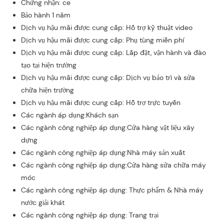
Chứng nhận: ce
Bảo hành 1 năm
Dịch vụ hậu mãi được cung cấp: Hỗ trợ kỹ thuật video
Dịch vụ hậu mãi được cung cấp: Phụ tùng miễn phí
Dịch vụ hậu mãi được cung cấp: Lắp đặt, vận hành và đào
tạo tại hiện trường
Dịch vụ hậu mãi được cung cấp: Dịch vụ bảo trì và sửa
chữa hiện trường
Dịch vụ hậu mãi được cung cấp: Hỗ trợ trực tuyến
Các ngành áp dụng:Khách sạn
Các ngành công nghiệp áp dụng:Cửa hàng vật liệu xây
dựng
Các ngành công nghiệp áp dụng:Nhà máy sản xuất
Các ngành công nghiệp áp dụng:Cửa hàng sửa chữa máy
móc
Các ngành công nghiệp áp dụng: Thực phẩm & Nhà máy
nước giải khát
Các ngành công nghiệp áp dụng: Trang trại