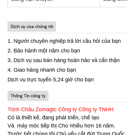
Dịch vụ của chúng tôi
1. Người chuyên nghiệp trả lời câu hỏi của bạn
2. Bảo hành một năm cho bạn
3. Dịch vụ sau bán hàng hoàn hảo và cẩn thận
4. Giao hàng nhanh cho bạn
Dịch vụ trực tuyến 5,24 giờ cho bạn
Thông Tin công ty
Trịnh Châu Zomagtc Công ty Công ty TNHH
Có là thiết kế, đang phát triển, chế tạo
Và
máy móc tiếp thị Cho nhiều hơn 16 năm.
Trước hết chúng tôi Chủ yếu cắt đứt Trung Quốc