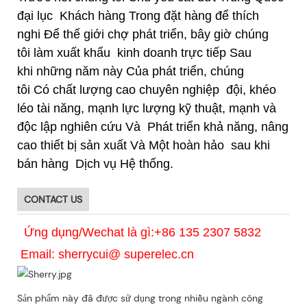
đại lục
Khách hàng Trong đặt hàng để thích
nghi Để thế giới chợ phát triển, bây giờ chúng
tôi làm xuất khẩu
kinh doanh trực tiếp Sau
khi những năm này Của phát triển, chúng
tôi Có chất lượng cao chuyên nghiệp
đội, khéo
léo tài năng, mạnh lực lượng kỹ thuật, mạnh và
độc lập nghiên cứu Và
Phát triển khả năng, nâng
cao thiết bị sản xuất Và Một hoàn hảo sau khi
bán hàng
Dịch vụ Hệ thống.
CONTACT US
Ứng dụng/Wechat là gì:+86 135 2307 5832
Email: sherrycui@ superelec.cn
Sản phẩm này đã được sử dụng trong nhiều ngành công