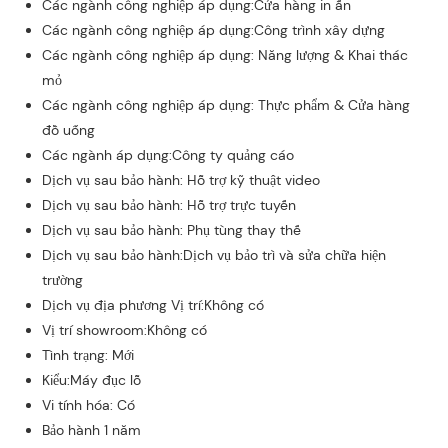
Các ngành công nghiệp áp dụng:Cửa hàng in ấn
Các ngành công nghiệp áp dụng:Công trình xây dựng
Các ngành công nghiệp áp dụng: Năng lượng & Khai thác
mỏ
Các ngành công nghiệp áp dụng: Thực phẩm & Cửa hàng
đồ uống
Các ngành áp dụng:Công ty quảng cáo
Dịch vụ sau bảo hành: Hỗ trợ kỹ thuật video
Dịch vụ sau bảo hành: Hỗ trợ trực tuyến
Dịch vụ sau bảo hành: Phụ tùng thay thế
Dịch vụ sau bảo hành:Dịch vụ bảo trì và sửa chữa hiện
trường
Dịch vụ địa phương Vị trí:Không có
Vị trí showroom:Không có
Tình trạng: Mới
Kiểu:Máy đục lỗ
Vi tính hóa: Có
Bảo hành 1 năm