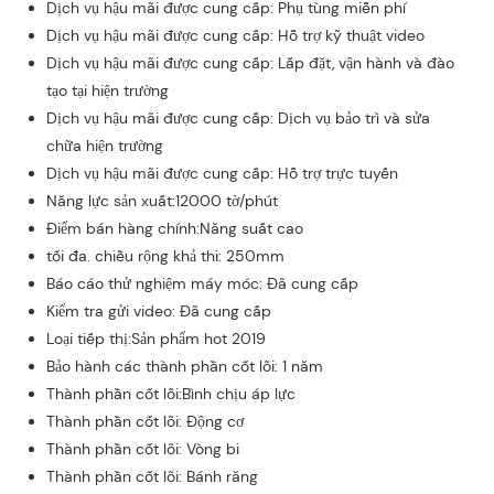
Dịch vụ hậu mãi được cung cấp: Phụ tùng miễn phí
Dịch vụ hậu mãi được cung cấp: Hỗ trợ kỹ thuật video
Dịch vụ hậu mãi được cung cấp: Lắp đặt, vận hành và đào
tạo tại hiện trường
Dịch vụ hậu mãi được cung cấp: Dịch vụ bảo trì và sửa
chữa hiện trường
Dịch vụ hậu mãi được cung cấp: Hỗ trợ trực tuyến
Năng lực sản xuất:12000 tờ/phút
Điểm bán hàng chính:Năng suất cao
tối đa. chiều rộng khả thi: 250mm
Báo cáo thử nghiệm máy móc: Đã cung cấp
Kiểm tra gửi video: Đã cung cấp
Loại tiếp thị:Sản phẩm hot 2019
Bảo hành các thành phần cốt lõi: 1 năm
Thành phần cốt lõi:Bình chịu áp lực
Thành phần cốt lõi: Động cơ
Thành phần cốt lõi: Vòng bi
Thành phần cốt lõi: Bánh răng