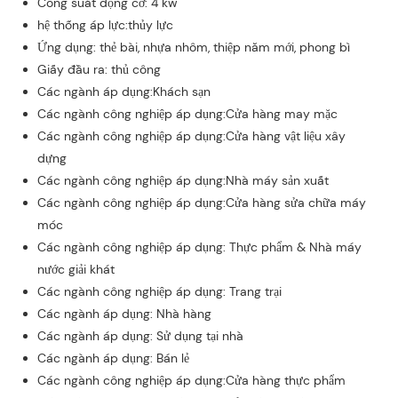
Công suất động cơ: 4 kw
hệ thống áp lực:thủy lực
Ứng dụng: thẻ bài, nhựa nhôm, thiệp năm mới, phong bì
Giấy đầu ra: thủ công
Các ngành áp dụng:Khách sạn
Các ngành công nghiệp áp dụng:Cửa hàng may mặc
Các ngành công nghiệp áp dụng:Cửa hàng vật liệu xây
dựng
Các ngành công nghiệp áp dụng:Nhà máy sản xuất
Các ngành công nghiệp áp dụng:Cửa hàng sửa chữa máy
móc
Các ngành công nghiệp áp dụng: Thực phẩm & Nhà máy
nước giải khát
Các ngành công nghiệp áp dụng: Trang trại
Các ngành áp dụng: Nhà hàng
Các ngành áp dụng: Sử dụng tại nhà
Các ngành áp dụng: Bán lẻ
Các ngành công nghiệp áp dụng:Cửa hàng thực phẩm