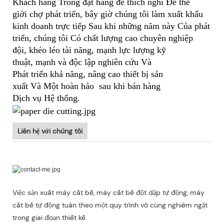
Khách hàng Trong đặt hàng để thích nghi Để thế
giới chợ phát triển, bây giờ chúng tôi làm xuất khẩu
kinh doanh trực tiếp Sau khi những năm này Của phát
triển, chúng tôi Có chất lượng cao chuyên nghiệp
đội, khéo léo tài năng, mạnh lực lượng kỹ
thuật, mạnh và độc lập nghiên cứu Và
Phát triển khả năng, nâng cao thiết bị sản
xuất Và Một hoàn hảo sau khi bán hàng
Dịch vụ Hệ thống.
Liên hệ với chúng tôi
Việc sản xuất máy cắt bế, máy cắt bế đột dập tự động, máy
cắt bế tự động tuân theo một quy trình vô cùng nghiêm ngặt
trong giai đoạn thiết kế.