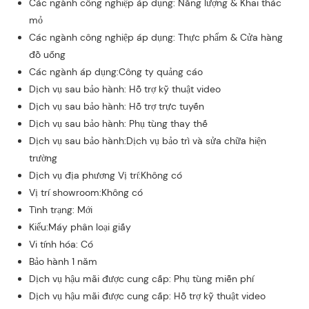
Các ngành công nghiệp áp dụng: Năng lượng & Khai thác
mỏ
Các ngành công nghiệp áp dụng: Thực phẩm & Cửa hàng
đồ uống
Các ngành áp dụng:Công ty quảng cáo
Dịch vụ sau bảo hành: Hỗ trợ kỹ thuật video
Dịch vụ sau bảo hành: Hỗ trợ trực tuyến
Dịch vụ sau bảo hành: Phụ tùng thay thế
Dịch vụ sau bảo hành:Dịch vụ bảo trì và sửa chữa hiện
trường
Dịch vụ địa phương Vị trí:Không có
Vị trí showroom:Không có
Tình trạng: Mới
Kiểu:Máy phân loại giấy
Vi tính hóa: Có
Bảo hành 1 năm
Dịch vụ hậu mãi được cung cấp: Phụ tùng miễn phí
Dịch vụ hậu mãi được cung cấp: Hỗ trợ kỹ thuật video