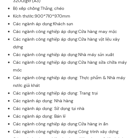
3200/giờ (A3)
Bộ xếp chồng:Thẳng, chéo
Kích thước:900*710*970mm
Các ngành áp dụng:Khách sạn
Các ngành công nghiệp áp dụng:Cửa hàng may mặc
Các ngành công nghiệp áp dụng:Cửa hàng vật liệu xây
dựng
Các ngành công nghiệp áp dụng:Nhà máy sản xuất
Các ngành công nghiệp áp dụng:Cửa hàng sửa chữa máy
móc
Các ngành công nghiệp áp dụng: Thực phẩm & Nhà máy
nước giải khát
Các ngành công nghiệp áp dụng: Trang trại
Các ngành áp dụng: Nhà hàng
Các ngành áp dụng: Sử dụng tại nhà
Các ngành áp dụng: Bán lẻ
Các ngành công nghiệp áp dụng:Cửa hàng in ấn
Các ngành công nghiệp áp dụng:Công trình xây dựng