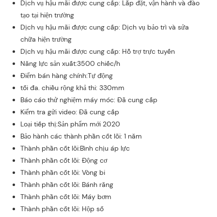
Dịch vụ hậu mãi được cung cấp: Lắp đặt, vận hành và đào
tạo tại hiện trường
Dịch vụ hậu mãi được cung cấp: Dịch vụ bảo trì và sửa
chữa hiện trường
Dịch vụ hậu mãi được cung cấp: Hỗ trợ trực tuyến
Năng lực sản xuất:3500 chiếc/h
Điểm bán hàng chính:Tự động
tối đa. chiều rộng khả thi: 330mm
Báo cáo thử nghiệm máy móc: Đã cung cấp
Kiểm tra gửi video: Đã cung cấp
Loại tiếp thị:Sản phẩm mới 2020
Bảo hành các thành phần cốt lõi: 1 năm
Thành phần cốt lõi:Bình chịu áp lực
Thành phần cốt lõi: Động cơ
Thành phần cốt lõi: Vòng bi
Thành phần cốt lõi: Bánh răng
Thành phần cốt lõi: Máy bơm
Thành phần cốt lõi: Hộp số