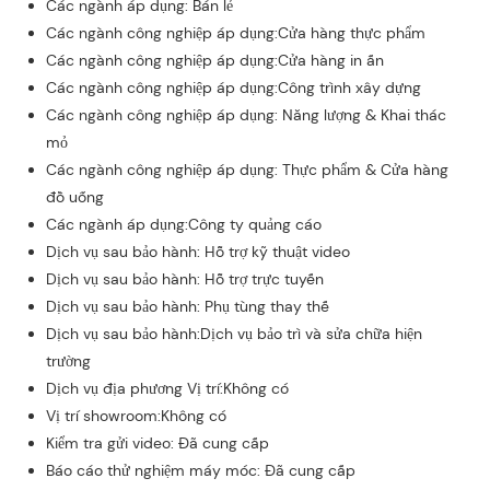
Các ngành áp dụng: Bán lẻ
Các ngành công nghiệp áp dụng:Cửa hàng thực phẩm
Các ngành công nghiệp áp dụng:Cửa hàng in ấn
Các ngành công nghiệp áp dụng:Công trình xây dựng
Các ngành công nghiệp áp dụng: Năng lượng & Khai thác
mỏ
Các ngành công nghiệp áp dụng: Thực phẩm & Cửa hàng
đồ uống
Các ngành áp dụng:Công ty quảng cáo
Dịch vụ sau bảo hành: Hỗ trợ kỹ thuật video
Dịch vụ sau bảo hành: Hỗ trợ trực tuyến
Dịch vụ sau bảo hành: Phụ tùng thay thế
Dịch vụ sau bảo hành:Dịch vụ bảo trì và sửa chữa hiện
trường
Dịch vụ địa phương Vị trí:Không có
Vị trí showroom:Không có
Kiểm tra gửi video: Đã cung cấp
Báo cáo thử nghiệm máy móc: Đã cung cấp