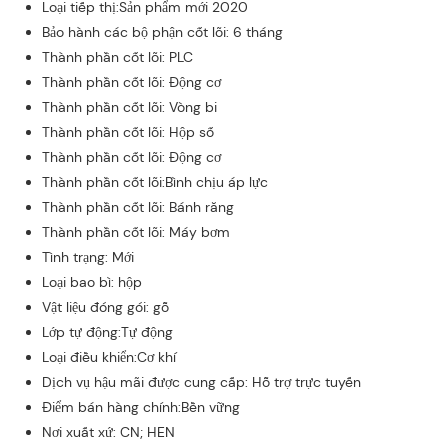
Loại tiếp thị:Sản phẩm mới 2020
Bảo hành các bộ phận cốt lõi: 6 tháng
Thành phần cốt lõi: PLC
Thành phần cốt lõi: Động cơ
Thành phần cốt lõi: Vòng bi
Thành phần cốt lõi: Hộp số
Thành phần cốt lõi: Động cơ
Thành phần cốt lõi:Bình chịu áp lực
Thành phần cốt lõi: Bánh răng
Thành phần cốt lõi: Máy bơm
Tình trạng: Mới
Loại bao bì: hộp
Vật liệu đóng gói: gỗ
Lớp tự động:Tự động
Loại điều khiển:Cơ khí
Dịch vụ hậu mãi được cung cấp: Hỗ trợ trực tuyến
Điểm bán hàng chính:Bền vững
Nơi xuất xứ: CN; HEN