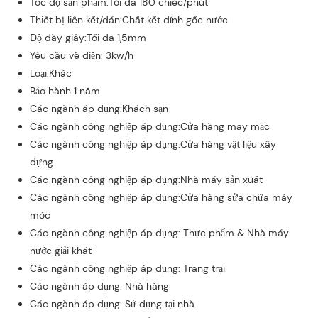
Tốc độ sản phẩm:Tối đa 180 chiếc/phút
Thiết bị liên kết/dán:Chất kết dính gốc nước
Độ dày giấy:Tối đa 1,5mm
Yêu cầu về điện: 3kw/h
Loại:Khác
Bảo hành 1 năm
Các ngành áp dụng:Khách sạn
Các ngành công nghiệp áp dụng:Cửa hàng may mặc
Các ngành công nghiệp áp dụng:Cửa hàng vật liệu xây
dựng
Các ngành công nghiệp áp dụng:Nhà máy sản xuất
Các ngành công nghiệp áp dụng:Cửa hàng sửa chữa máy
móc
Các ngành công nghiệp áp dụng: Thực phẩm & Nhà máy
nước giải khát
Các ngành công nghiệp áp dụng: Trang trại
Các ngành áp dụng: Nhà hàng
Các ngành áp dụng: Sử dụng tại nhà