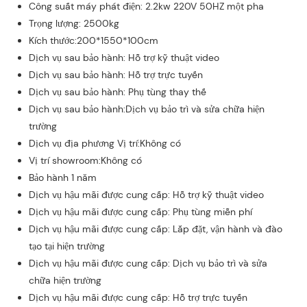
Công suất máy phát điện: 2.2kw 220V 50HZ một pha
Trọng lượng: 2500kg
Kích thước:200*1550*100cm
Dịch vụ sau bảo hành: Hỗ trợ kỹ thuật video
Dịch vụ sau bảo hành: Hỗ trợ trực tuyến
Dịch vụ sau bảo hành: Phụ tùng thay thế
Dịch vụ sau bảo hành:Dịch vụ bảo trì và sửa chữa hiện
trường
Dịch vụ địa phương Vị trí:Không có
Vị trí showroom:Không có
Bảo hành 1 năm
Dịch vụ hậu mãi được cung cấp: Hỗ trợ kỹ thuật video
Dịch vụ hậu mãi được cung cấp: Phụ tùng miễn phí
Dịch vụ hậu mãi được cung cấp: Lắp đặt, vận hành và đào
tạo tại hiện trường
Dịch vụ hậu mãi được cung cấp: Dịch vụ bảo trì và sửa
chữa hiện trường
Dịch vụ hậu mãi được cung cấp: Hỗ trợ trực tuyến