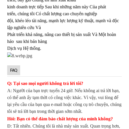
kinh doanh trực tiếp Sau khi những năm này Của phát
triển, chúng tôi Có chất lượng cao chuyên nghiệp
đội, khéo léo tài năng, mạnh lực lượng kỹ thuật, mạnh và độc
lập nghiên cứu Và
Phát triển khả năng, nâng cao thiết bị sản xuất Và Một hoàn
hảo sau khi bán hàng
Dịch vụ Hệ thống.
FAQ
Q: Tại sao mọi người không trả lời tôi?
A: Người của bạn trực tuyến 24 giờ. Nếu không ai trả lời bạn,
có thể anh ấy tạm thời có công việc khác. Vì vậy, vui lòng để
lại yêu cầu của bạn qua e-mail hoặc công cụ trò chuyện, chúng
tôi sẽ trả lời bạn trong thời gian sớm nhất.
Hỏi: Bạn có thể đảm bảo chất lượng của mình không?
Đ: Tất nhiên. Chúng tôi là nhà máy sản xuất. Quan trọng hơn,