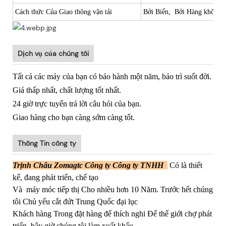
Cách thức Của Giao thông vận tải
Bởi Biển, Bởi Hàng không, 
Dịch vụ của chúng tôi
Tất cả các máy của bạn có bảo hành một năm, bảo trì suốt đời.
Giá thấp nhất, chất lượng tốt nhất.
24 giờ trực tuyến trả lời câu hỏi của bạn.
Giao hàng cho bạn càng sớm càng tốt.
Thông Tin công ty
Trịnh Châu Zomagtc Công ty Công ty TNHH
Có là thiết
kế, đang phát triển, chế tạo
Và
máy móc tiếp thị Cho nhiều hơn 10 Năm. Trước hết chúng
tôi Chủ yếu cắt đứt Trung Quốc đại lục
Khách hàng Trong đặt hàng để thích nghi Để thế giới chợ phát
triển, bây giờ chúng tôi làm xuất khẩu