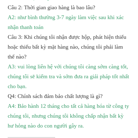
Câu 2: Thời gian giao hàng là bao lâu?
A2: như bình thường 3-7 ngày làm việc sau khi xác
nhận thanh toán
Câu 3: Khi chúng tôi nhận được hộp, phát hiện thiếu
hoặc thiếu bất kỳ mặt hàng nào, chúng tôi phải làm
thế nào?
A3: vui lòng liên hệ với chúng tôi càng sớm càng tốt,
chúng tôi sẽ kiểm tra và sớm đưa ra giải pháp tốt nhất
cho bạn.
Q4: Chính sách đảm bảo chất lượng là gì?
A4: Bảo hành 12 tháng cho tất cả hàng hóa từ công ty
chúng tôi, nhưng chúng tôi không chấp nhận bất kỳ
hư hỏng nào do con người gây ra.