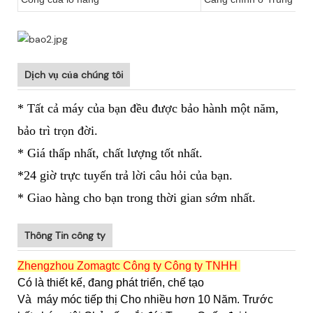
Dịch vụ của chúng tôi
* Tất cả máy của bạn đều được bảo hành một năm,
bảo trì trọn đời.
* Giá thấp nhất, chất lượng tốt nhất.
*24 giờ trực tuyến trả lời câu hỏi của bạn.
* Giao hàng cho bạn trong thời gian sớm nhất.
Thông Tin công ty
Zhengzhou Zomagtc Công ty Công ty TNHH
Có là thiết kế, đang phát triển, chế tạo
Và
máy móc tiếp thị Cho nhiều hơn 10 Năm. Trước