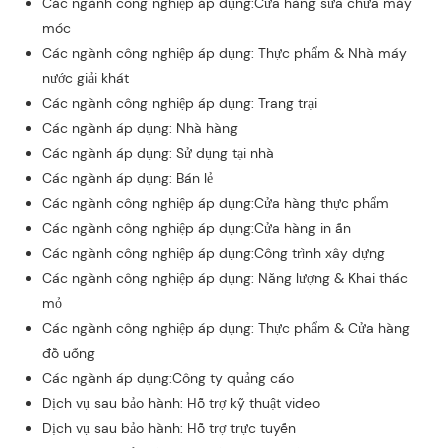
Các ngành công nghiệp áp dụng:Cửa hàng sửa chữa máy
móc
Các ngành công nghiệp áp dụng: Thực phẩm & Nhà máy
nước giải khát
Các ngành công nghiệp áp dụng: Trang trại
Các ngành áp dụng: Nhà hàng
Các ngành áp dụng: Sử dụng tại nhà
Các ngành áp dụng: Bán lẻ
Các ngành công nghiệp áp dụng:Cửa hàng thực phẩm
Các ngành công nghiệp áp dụng:Cửa hàng in ấn
Các ngành công nghiệp áp dụng:Công trình xây dựng
Các ngành công nghiệp áp dụng: Năng lượng & Khai thác
mỏ
Các ngành công nghiệp áp dụng: Thực phẩm & Cửa hàng
đồ uống
Các ngành áp dụng:Công ty quảng cáo
Dịch vụ sau bảo hành: Hỗ trợ kỹ thuật video
Dịch vụ sau bảo hành: Hỗ trợ trực tuyến