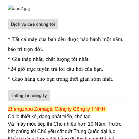
Dịch vụ của chúng tôi
* Tất cả máy của bạn đều được bảo hành một năm,
bảo trì trọn đời.
* Giá thấp nhất, chất lượng tốt nhất.
*24 giờ trực tuyến trả lời câu hỏi của bạn.
* Giao hàng cho bạn trong thời gian sớm nhất.
Thông Tin công ty
Zhengzhou Zomagtc Công ty Công ty TNHH
Có là thiết kế, đang phát triển, chế tạo
Và
máy móc tiếp thị Cho nhiều hơn 10 Năm. Trước
hết chúng tôi Chủ yếu cắt đứt Trung Quốc đại lục
Khách hàng Trong đặt hàng để thích nghi Để thế