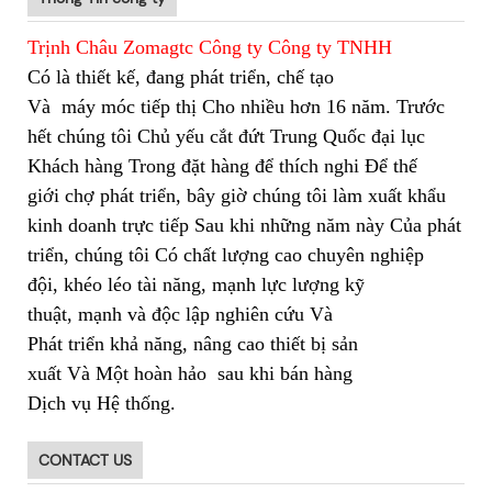
Trịnh Châu Zomagtc Công ty Công ty TNHH
Có là thiết kế, đang phát triển, chế tạo
Và
máy móc tiếp thị Cho nhiều hơn 16 năm. Trước
hết chúng tôi Chủ yếu cắt đứt Trung Quốc đại lục
Khách hàng Trong đặt hàng để thích nghi Để thế
giới chợ phát triển, bây giờ chúng tôi làm xuất khẩu
kinh doanh trực tiếp Sau khi những năm này Của phát
triển, chúng tôi Có chất lượng cao chuyên nghiệp
đội, khéo léo tài năng, mạnh lực lượng kỹ
thuật, mạnh và độc lập nghiên cứu Và
Phát triển khả năng, nâng cao thiết bị sản
xuất Và Một hoàn hảo sau khi bán hàng
Dịch vụ Hệ thống.
CONTACT US