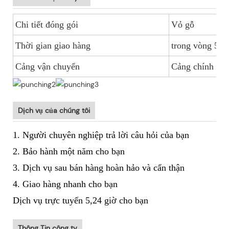
Chi tiết đóng gói
Vỏ gỗ
Thời gian giao hàng
trong vòng 5-1
Cảng vận chuyển
Cảng chính Tr
Dịch vụ của chúng tôi
1. Người chuyên nghiệp trả lời câu hỏi của bạn
2. Bảo hành một năm cho bạn
3. Dịch vụ sau bán hàng hoàn hảo và cẩn thận
4. Giao hàng nhanh cho bạn
Dịch vụ trực tuyến 5,24 giờ cho bạn
Thông Tin công ty