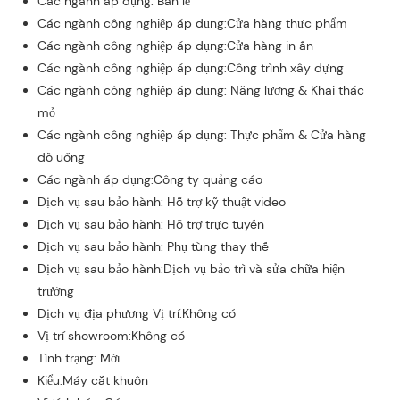
Các ngành áp dụng: Bán lẻ
Các ngành công nghiệp áp dụng:Cửa hàng thực phẩm
Các ngành công nghiệp áp dụng:Cửa hàng in ấn
Các ngành công nghiệp áp dụng:Công trình xây dựng
Các ngành công nghiệp áp dụng: Năng lượng & Khai thác
mỏ
Các ngành công nghiệp áp dụng: Thực phẩm & Cửa hàng
đồ uống
Các ngành áp dụng:Công ty quảng cáo
Dịch vụ sau bảo hành: Hỗ trợ kỹ thuật video
Dịch vụ sau bảo hành: Hỗ trợ trực tuyến
Dịch vụ sau bảo hành: Phụ tùng thay thế
Dịch vụ sau bảo hành:Dịch vụ bảo trì và sửa chữa hiện
trường
Dịch vụ địa phương Vị trí:Không có
Vị trí showroom:Không có
Tình trạng: Mới
Kiểu:Máy cắt khuôn