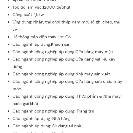
Tốc độ làm việc:12000 tờ/phút
Công suất: 1,5kw
Ứng dụng: Nhãn, thẻ chơi, thiệp năm mới, sổ ghi chép, thẻ,
v.v.
Hệ thống cấp điện thủy lực: Có
Các ngành áp dụng:Khách sạn
Các ngành công nghiệp áp dụng:Cửa hàng may mặc
Các ngành công nghiệp áp dụng:Cửa hàng vật liệu xây
dựng
Các ngành công nghiệp áp dụng:Nhà máy sản xuất
Các ngành công nghiệp áp dụng:Cửa hàng sửa chữa máy
móc
Các ngành công nghiệp áp dụng: Thực phẩm & Nhà máy
nước giải khát
Các ngành công nghiệp áp dụng: Trang trại
Các ngành áp dụng: Nhà hàng
Các ngành áp dụng: Sử dụng tại nhà