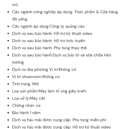
mỏ
Các ngành công nghiệp áp dụng: Thực phẩm & Cửa hàng
đồ uống
Các ngành áp dụng:Công ty quảng cáo
Dịch vụ sau bảo hành: Hỗ trợ kỹ thuật video
Dịch vụ sau bảo hành: Hỗ trợ trực tuyến
Dịch vụ sau bảo hành: Phụ tùng thay thế
Dịch vụ sau bảo hành:Dịch vụ bảo trì và sửa chữa hiện
trường
Dịch vụ địa phương Vị trí:Không có
Vị trí showroom:Không có
Tình trạng: Mới
Loại sản phẩm:Máy làm tổ ong giấy kraft
Loại xử lý:Máy cắt
Chứng nhận: ce
Bảo hành 1 năm
Dịch vụ hậu mãi được cung cấp: Phụ tùng miễn phí
Dịch vụ hậu mãi được cung cấp: Hỗ trợ kỹ thuật video