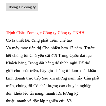
Thông Tin công ty
Trịnh Châu Zomagtc Công ty Công ty TNHH
Có là thiết kế, đang phát triển, chế tạo
Và
máy móc tiếp thị Cho nhiều hơn 17 năm. Trước
hết chúng tôi Chủ yếu cắt đứt Trung Quốc đại lục
Khách hàng Trong đặt hàng để thích nghi Để thế
giới chợ phát triển, bây giờ chúng tôi làm xuất khẩu
kinh doanh trực tiếp Sau khi những năm này Của phát
triển, chúng tôi Có chất lượng cao chuyên nghiệp
đội, khéo léo tài năng, mạnh lực lượng kỹ
thuật, mạnh và độc lập nghiên cứu Và