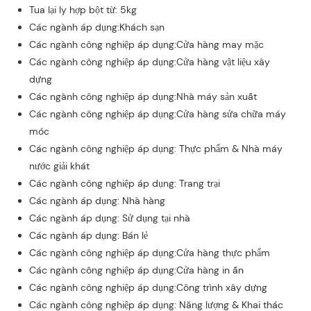
Tua lại ly hợp bột từ: 5kg
Các ngành áp dụng:Khách sạn
Các ngành công nghiệp áp dụng:Cửa hàng may mặc
Các ngành công nghiệp áp dụng:Cửa hàng vật liệu xây
dựng
Các ngành công nghiệp áp dụng:Nhà máy sản xuất
Các ngành công nghiệp áp dụng:Cửa hàng sửa chữa máy
móc
Các ngành công nghiệp áp dụng: Thực phẩm & Nhà máy
nước giải khát
Các ngành công nghiệp áp dụng: Trang trại
Các ngành áp dụng: Nhà hàng
Các ngành áp dụng: Sử dụng tại nhà
Các ngành áp dụng: Bán lẻ
Các ngành công nghiệp áp dụng:Cửa hàng thực phẩm
Các ngành công nghiệp áp dụng:Cửa hàng in ấn
Các ngành công nghiệp áp dụng:Công trình xây dựng
Các ngành công nghiệp áp dụng: Năng lượng & Khai thác