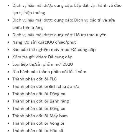
Dịch vụ hậu mãi được cung cấp: Lắp đặt, vận hành và đào
tạo tại hiện trường
Dịch vụ hậu mãi được cung cấp: Dịch vụ bảo trì và sửa
chữa hiện trường
Dịch vụ hậu mãi được cung cấp: Hỗ trợ trực tuyến
Năng lực sản xuất:100 chiếc/phút
Báo cáo thử nghiệm máy móc: Đã cung cấp
Kiểm tra gửi video: Đã cung cấp
Loại tiếp thị:Sản phẩm mới 2020
Bảo hành các thành phần cốt lõi: 1 năm
Thành phần cốt lõi: PLC
Thành phần cốt lõi:Bình chịu áp lực
Thành phần cốt lõi: Động cơ
Thành phần cốt lõi: Bánh răng
Thành phần cốt lõi: Động cơ
Thành phần cốt lõi: Máy bơm
Thành phần cốt lõi: Vòng bi
Thành phần cốt lõi: Hộp số