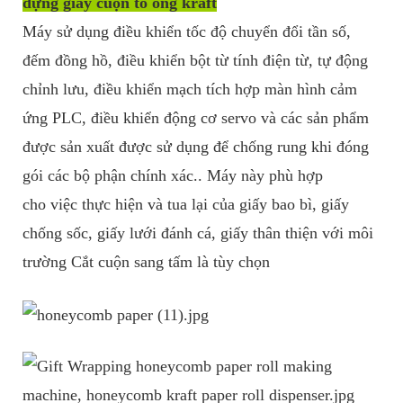
đựng giấy cuộn tổ ong kraft
Máy sử dụng điều khiển tốc độ chuyển đổi tần số,
đếm đồng hồ, điều khiển bột từ tính điện từ, tự động
chỉnh lưu, điều khiển mạch tích hợp màn hình cảm
ứng PLC, điều khiển động cơ servo và các sản phẩm
được sản xuất được sử dụng để chống rung khi đóng
gói các bộ phận chính xác.. Máy này phù hợp
cho việc thực hiện và tua lại của giấy bao bì, giấy
chống sốc, giấy lưới đánh cá, giấy thân thiện với môi
trường Cắt cuộn sang tấm là tùy chọn