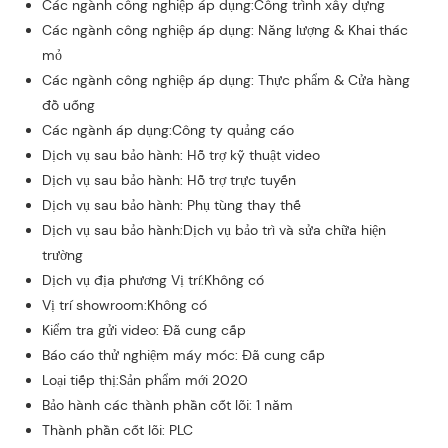
Các ngành công nghiệp áp dụng:Công trình xây dựng
Các ngành công nghiệp áp dụng: Năng lượng & Khai thác
mỏ
Các ngành công nghiệp áp dụng: Thực phẩm & Cửa hàng
đồ uống
Các ngành áp dụng:Công ty quảng cáo
Dịch vụ sau bảo hành: Hỗ trợ kỹ thuật video
Dịch vụ sau bảo hành: Hỗ trợ trực tuyến
Dịch vụ sau bảo hành: Phụ tùng thay thế
Dịch vụ sau bảo hành:Dịch vụ bảo trì và sửa chữa hiện
trường
Dịch vụ địa phương Vị trí:Không có
Vị trí showroom:Không có
Kiểm tra gửi video: Đã cung cấp
Báo cáo thử nghiệm máy móc: Đã cung cấp
Loại tiếp thị:Sản phẩm mới 2020
Bảo hành các thành phần cốt lõi: 1 năm
Thành phần cốt lõi: PLC