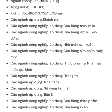
Nguồn không khí: 7,5KW 7-9kg
Trọng lượng: 3000kg
Kích thước:4800*1700*1800mm
Các ngành áp dụng:Khách sạn
Các ngành công nghiệp áp dụng:Cửa hàng may mặc
Các ngành công nghiệp áp dụng:Cửa hàng vật liệu xây
dựng
Các ngành công nghiệp áp dụng:Nhà máy sản xuất
Các ngành công nghiệp áp dụng:Cửa hàng sửa chữa máy
móc
Các ngành công nghiệp áp dụng: Thực phẩm & Nhà máy
nước giải khát
Các ngành công nghiệp áp dụng: Trang trại
Các ngành áp dụng: Nhà hàng
Các ngành áp dụng: Sử dụng tại nhà
Các ngành áp dụng: Bán lẻ
Các ngành công nghiệp áp dụng:Cửa hàng thực phẩm
Các ngành công nghiệp áp dụng:Cửa hàng in ấn