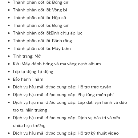
Thành phần cốt lõi: Động cơ
Thành phần cốt lõi: Vòng bi
Thành phần cốt lõi: Hộp số
Thành phần cốt lõi: Động cơ
Thành phần cốt lõi:Bình chịu áp lực
Thành phần cốt lõi: Bánh răng
Thành phần cốt lõi: Máy bơm
Tình trạng: Mới
Kiểu:Máy đánh bóng và mạ vàng cạnh album
Lớp tự động:Tự động
Bảo hành 1 năm
Dịch vụ hậu mãi được cung cấp: Hỗ trợ trực tuyến
Dịch vụ hậu mãi được cung cấp: Phụ tùng miễn phí
Dịch vụ hậu mãi được cung cấp: Lắp đặt, vận hành và đào
tạo tại hiện trường
Dịch vụ hậu mãi được cung cấp: Dịch vụ bảo trì và sửa
chữa hiện trường
Dịch vụ hậu mãi được cung cấp: Hỗ trợ kỹ thuật video