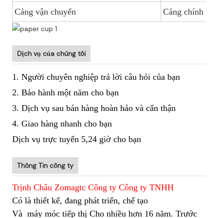
Cảng vận chuyển
Cảng chính Tr
Dịch vụ của chúng tôi
1. Người chuyên nghiệp trả lời câu hỏi của bạn
2. Bảo hành một năm cho bạn
3. Dịch vụ sau bán hàng hoàn hảo và cẩn thận
4. Giao hàng nhanh cho bạn
Dịch vụ trực tuyến 5,24 giờ cho bạn
Thông Tin công ty
Trịnh Châu Zomagtc Công ty Công ty TNHH
Có là thiết kế, đang phát triển, chế tạo
Và
máy móc tiếp thị Cho nhiều hơn 16 năm. Trước