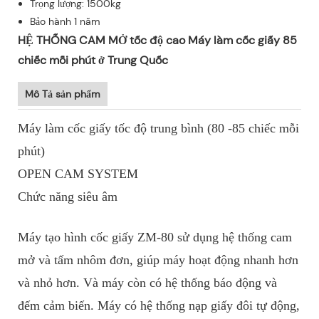
Trọng lượng: 1500kg
Bảo hành 1 năm
HỆ THỐNG CAM MỞ tốc độ cao Máy làm cốc giấy 85
chiếc mỗi phút ở Trung Quốc
Mô Tả sản phẩm
Máy làm cốc giấy tốc độ trung bình (80 -85 chiếc mỗi
phút)
OPEN CAM SYSTEM
Chức năng siêu âm
Máy tạo hình cốc giấy ZM-80 sử dụng hệ thống cam
mở và tấm nhôm đơn, giúp máy hoạt động nhanh hơn
và nhỏ hơn. Và máy còn có hệ thống báo động và
đếm cảm biến. Máy có hệ thống nạp giấy đôi tự động,