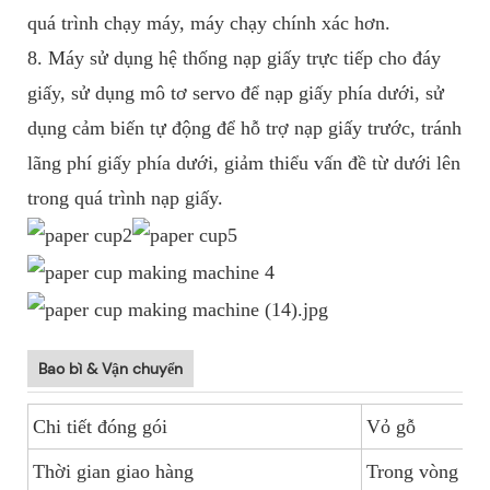
quá trình chạy máy, máy chạy chính xác hơn.
8. Máy sử dụng hệ thống nạp giấy trực tiếp cho đáy
giấy, sử dụng mô tơ servo để nạp giấy phía dưới, sử
dụng cảm biến tự động để hỗ trợ nạp giấy trước, tránh
lãng phí giấy phía dưới, giảm thiểu vấn đề từ dưới lên
trong quá trình nạp giấy.
Bao bì & Vận chuyển
Chi tiết đóng gói
Vỏ gỗ
Thời gian giao hàng
Trong vòng 30