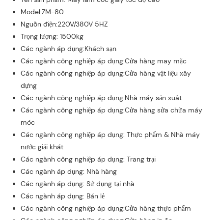
Model:ZM-80
Nguồn điện:220V/380V 5HZ
Trọng lượng: 1500kg
Các ngành áp dụng:Khách sạn
Các ngành công nghiệp áp dụng:Cửa hàng may mặc
Các ngành công nghiệp áp dụng:Cửa hàng vật liệu xây
dựng
Các ngành công nghiệp áp dụng:Nhà máy sản xuất
Các ngành công nghiệp áp dụng:Cửa hàng sửa chữa máy
móc
Các ngành công nghiệp áp dụng: Thực phẩm & Nhà máy
nước giải khát
Các ngành công nghiệp áp dụng: Trang trại
Các ngành áp dụng: Nhà hàng
Các ngành áp dụng: Sử dụng tại nhà
Các ngành áp dụng: Bán lẻ
Các ngành công nghiệp áp dụng:Cửa hàng thực phẩm