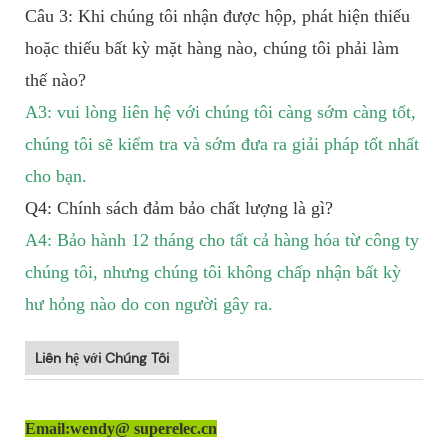
Câu 3: Khi chúng tôi nhận được hộp, phát hiện thiếu
hoặc thiếu bất kỳ mặt hàng nào, chúng tôi phải làm
thế nào?
A3: vui lòng liên hệ với chúng tôi càng sớm càng tốt,
chúng tôi sẽ kiểm tra và sớm đưa ra giải pháp tốt nhất
cho bạn.
Q4: Chính sách đảm bảo chất lượng là gì?
A4: Bảo hành 12 tháng cho tất cả hàng hóa từ công ty
chúng tôi, nhưng chúng tôi không chấp nhận bất kỳ
hư hỏng nào do con người gây ra.
Liên hệ với Chúng Tôi
Email:wendy@ superelec.cn