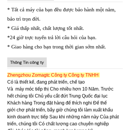
* Tất cả máy của bạn đều được bảo hành một năm,
bảo trì trọn đời.
* Giá thấp nhất, chất lượng tốt nhất.
*24 giờ trực tuyến trả lời câu hỏi của bạn.
* Giao hàng cho bạn trong thời gian sớm nhất.
Thông Tin công ty
Zhengzhou Zomagtc Công ty Công ty TNHH
Có là thiết kế, đang phát triển, chế tạo
Và
máy móc tiếp thị Cho nhiều hơn 10 Năm. Trước
hết chúng tôi Chủ yếu cắt đứt Trung Quốc đại lục
Khách hàng Trong đặt hàng để thích nghi Để thế
giới chợ phát triển, bây giờ chúng tôi làm xuất khẩu
kinh doanh trực tiếp Sau khi những năm này Của phát
triển, chúng tôi Có chất lượng cao chuyên nghiệp