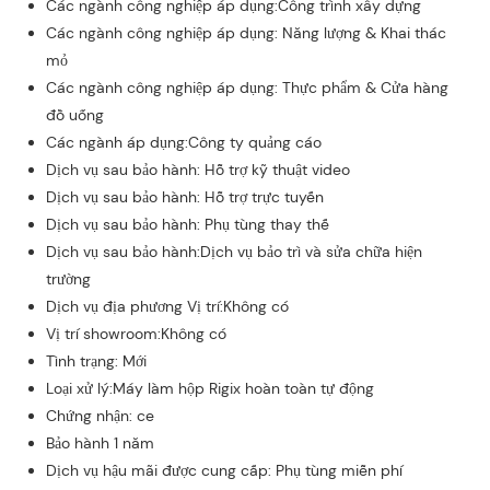
Các ngành công nghiệp áp dụng:Công trình xây dựng
Các ngành công nghiệp áp dụng: Năng lượng & Khai thác
mỏ
Các ngành công nghiệp áp dụng: Thực phẩm & Cửa hàng
đồ uống
Các ngành áp dụng:Công ty quảng cáo
Dịch vụ sau bảo hành: Hỗ trợ kỹ thuật video
Dịch vụ sau bảo hành: Hỗ trợ trực tuyến
Dịch vụ sau bảo hành: Phụ tùng thay thế
Dịch vụ sau bảo hành:Dịch vụ bảo trì và sửa chữa hiện
trường
Dịch vụ địa phương Vị trí:Không có
Vị trí showroom:Không có
Tình trạng: Mới
Loại xử lý:Máy làm hộp Rigix hoàn toàn tự động
Chứng nhận: ce
Bảo hành 1 năm
Dịch vụ hậu mãi được cung cấp: Phụ tùng miễn phí