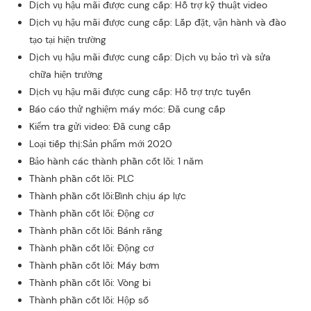
Dịch vụ hậu mãi được cung cấp: Hỗ trợ kỹ thuật video
Dịch vụ hậu mãi được cung cấp: Lắp đặt, vận hành và đào
tạo tại hiện trường
Dịch vụ hậu mãi được cung cấp: Dịch vụ bảo trì và sửa
chữa hiện trường
Dịch vụ hậu mãi được cung cấp: Hỗ trợ trực tuyến
Báo cáo thử nghiệm máy móc: Đã cung cấp
Kiểm tra gửi video: Đã cung cấp
Loại tiếp thị:Sản phẩm mới 2020
Bảo hành các thành phần cốt lõi: 1 năm
Thành phần cốt lõi: PLC
Thành phần cốt lõi:Bình chịu áp lực
Thành phần cốt lõi: Động cơ
Thành phần cốt lõi: Bánh răng
Thành phần cốt lõi: Động cơ
Thành phần cốt lõi: Máy bơm
Thành phần cốt lõi: Vòng bi
Thành phần cốt lõi: Hộp số