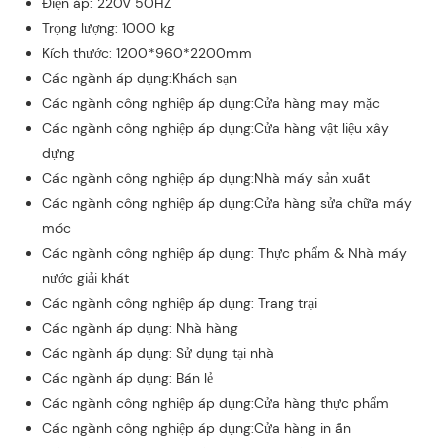
Điện áp: 220V 50HZ
Trọng lượng: 1000 kg
Kích thước: 1200*960*2200mm
Các ngành áp dụng:Khách sạn
Các ngành công nghiệp áp dụng:Cửa hàng may mặc
Các ngành công nghiệp áp dụng:Cửa hàng vật liệu xây
dựng
Các ngành công nghiệp áp dụng:Nhà máy sản xuất
Các ngành công nghiệp áp dụng:Cửa hàng sửa chữa máy
móc
Các ngành công nghiệp áp dụng: Thực phẩm & Nhà máy
nước giải khát
Các ngành công nghiệp áp dụng: Trang trại
Các ngành áp dụng: Nhà hàng
Các ngành áp dụng: Sử dụng tại nhà
Các ngành áp dụng: Bán lẻ
Các ngành công nghiệp áp dụng:Cửa hàng thực phẩm
Các ngành công nghiệp áp dụng:Cửa hàng in ấn