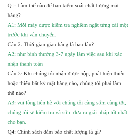
Q1: Làm thế nào để bạn kiểm soát chất lượng mặt
hàng?
A1: Mỗi máy được kiểm tra nghiêm ngặt từng cái một
trước khi vận chuyển.
Câu 2: Thời gian giao hàng là bao lâu?
A2: như bình thường 3-7 ngày làm việc sau khi xác
nhận thanh toán
Câu 3: Khi chúng tôi nhận được hộp, phát hiện thiếu
hoặc thiếu bất kỳ mặt hàng nào, chúng tôi phải làm
thế nào?
A3: vui lòng liên hệ với chúng tôi càng sớm càng tốt,
chúng tôi sẽ kiểm tra và sớm đưa ra giải pháp tốt nhất
cho bạn.
Q4: Chính sách đảm bảo chất lượng là gì?