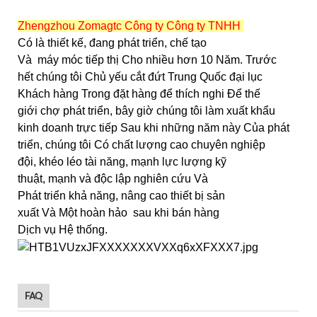
Zhengzhou Zomagtc Công ty Công ty TNHH
Có là thiết kế, đang phát triển, chế tạo
Và
máy móc tiếp thị Cho nhiều hơn 10 Năm. Trước
hết chúng tôi Chủ yếu cắt đứt Trung Quốc đại lục
Khách hàng Trong đặt hàng để thích nghi Để thế
giới chợ phát triển, bây giờ chúng tôi làm xuất khẩu
kinh doanh trực tiếp Sau khi những năm này Của phát
triển, chúng tôi Có chất lượng cao chuyên nghiệp
đội, khéo léo tài năng, mạnh lực lượng kỹ
thuật, mạnh và độc lập nghiên cứu Và
Phát triển khả năng, nâng cao thiết bị sản
xuất Và Một hoàn hảo sau khi bán hàng
Dịch vụ Hệ thống.
FAQ