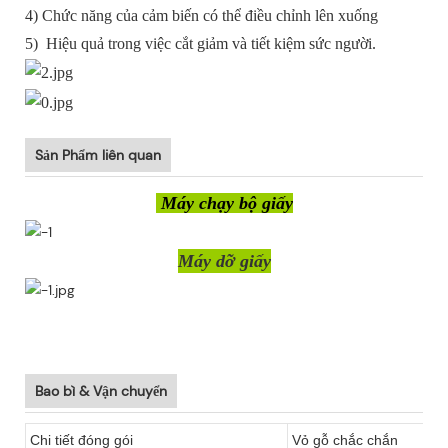
4) Chức năng của cảm biến có thể điều chỉnh lên xuống
5) Hiệu quả trong việc cắt giảm và tiết kiệm sức người.
Sản Phẩm liên quan
Máy chạy bộ giấy
Máy dỡ giấy
Bao bì & Vận chuyển
Chi tiết đóng gói
Vỏ gỗ chắc chắn