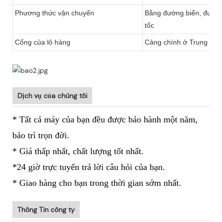
Phương thức vận chuyển
Bằng đường biển, đườn
tốc
Cổng của lô hàng
Cảng chính ở Trung Quốc
Dịch vụ của chúng tôi
* Tất cả máy của bạn đều được bảo hành một năm,
bảo trì trọn đời.
* Giá thấp nhất, chất lượng tốt nhất.
*24 giờ trực tuyến trả lời câu hỏi của bạn.
* Giao hàng cho bạn trong thời gian sớm nhất.
Thông Tin công ty