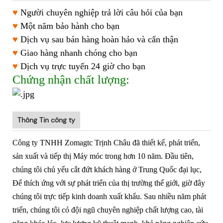
♥
Người chuyên nghiệp trả lời câu hỏi của bạn
♥
Một năm bảo hành cho bạn
♥
Dịch vụ sau bán hàng hoàn hảo và cẩn thận
♥
Giao hàng nhanh chóng cho bạn
♥
Dịch vụ trực tuyến 24 giờ cho bạn
Chứng nhận chất lượng:
Thông Tin công ty
Công ty TNHH Zomagtc Trịnh Châu
đã thiết kế, phát triển,
sản xuất và tiếp thị Máy móc trong hơn 10 năm. Đầu tiên,
chúng tôi chủ yếu cắt đứt khách hàng ở Trung Quốc đại lục,
Để thích ứng với sự phát triển của thị trường thế giới, giờ đây
chúng tôi trực tiếp kinh doanh xuất khẩu. Sau nhiều năm phát
triển, chúng tôi có đội ngũ chuyên nghiệp chất lượng cao, tài