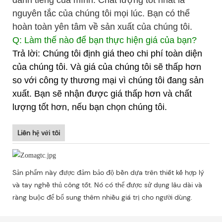
nguyên tắc của chúng tôi mọi lúc. Bạn có thể
hoàn toàn yên tâm về sản xuất của chúng tôi.
Q: Làm thế nào để bạn thực hiện giá của bạn?
Trả lời: Chúng tôi định giá theo chi phí toàn diện
của chúng tôi. Và giá của chúng tôi sẽ thấp hơn
so với công ty thương mại vì chúng tôi đang sản
xuất. Bạn sẽ nhận được giá thấp hơn và chất
lượng tốt hơn, nếu bạn chọn chúng tôi.
Liên hệ với tôi
Sản phẩm này được đảm bảo độ bền dựa trên thiết kế hợp lý
và tay nghề thủ công tốt. Nó có thể được sử dụng lâu dài và
ràng buộc để bổ sung thêm nhiều giá trị cho người dùng.