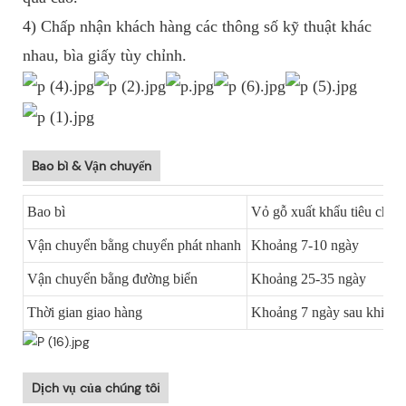
4) Chấp nhận khách hàng các thông số kỹ thuật khác
nhau, bìa giấy tùy chỉnh.
Bao bì & Vận chuyển
Bao bì
Vỏ gỗ xuất khẩu tiêu chuẩ
Vận chuyển bằng chuyển phát nhanh
Khoảng 7-10 ngày
Vận chuyển bằng đường biển
Khoảng 25-35 ngày
Thời gian giao hàng
Khoảng 7 ngày sau khi xá
Dịch vụ của chúng tôi