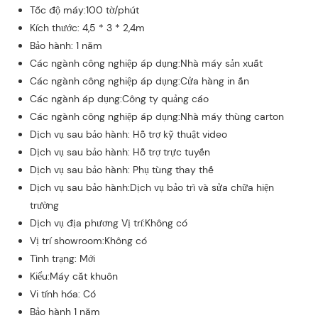
Tốc độ máy:100 tờ/phút
Kích thước: 4,5 * 3 * 2,4m
Bảo hành: 1 năm
Các ngành công nghiệp áp dụng:Nhà máy sản xuất
Các ngành công nghiệp áp dụng:Cửa hàng in ấn
Các ngành áp dụng:Công ty quảng cáo
Các ngành công nghiệp áp dụng:Nhà máy thùng carton
Dịch vụ sau bảo hành: Hỗ trợ kỹ thuật video
Dịch vụ sau bảo hành: Hỗ trợ trực tuyến
Dịch vụ sau bảo hành: Phụ tùng thay thế
Dịch vụ sau bảo hành:Dịch vụ bảo trì và sửa chữa hiện
trường
Dịch vụ địa phương Vị trí:Không có
Vị trí showroom:Không có
Tình trạng: Mới
Kiểu:Máy cắt khuôn
Vi tính hóa: Có
Bảo hành 1 năm