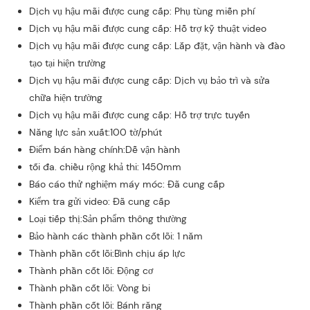
Dịch vụ hậu mãi được cung cấp: Phụ tùng miễn phí
Dịch vụ hậu mãi được cung cấp: Hỗ trợ kỹ thuật video
Dịch vụ hậu mãi được cung cấp: Lắp đặt, vận hành và đào
tạo tại hiện trường
Dịch vụ hậu mãi được cung cấp: Dịch vụ bảo trì và sửa
chữa hiện trường
Dịch vụ hậu mãi được cung cấp: Hỗ trợ trực tuyến
Năng lực sản xuất:100 tờ/phút
Điểm bán hàng chính:Dễ vận hành
tối đa. chiều rộng khả thi: 1450mm
Báo cáo thử nghiệm máy móc: Đã cung cấp
Kiểm tra gửi video: Đã cung cấp
Loại tiếp thị:Sản phẩm thông thường
Bảo hành các thành phần cốt lõi: 1 năm
Thành phần cốt lõi:Bình chịu áp lực
Thành phần cốt lõi: Động cơ
Thành phần cốt lõi: Vòng bi
Thành phần cốt lõi: Bánh răng