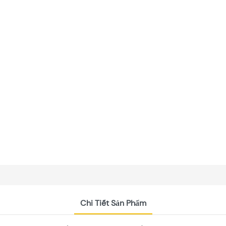
Chi Tiết Sản Phẩm