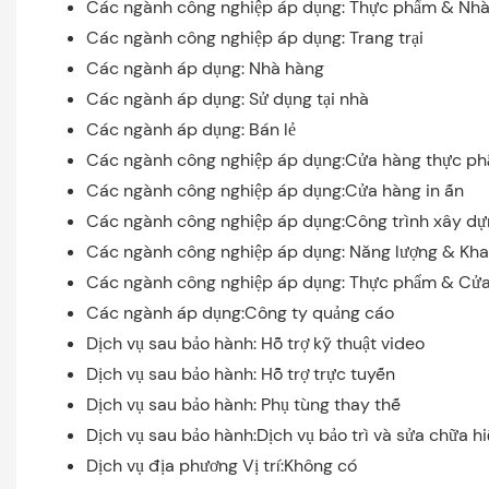
Các ngành công nghiệp áp dụng: Thực phẩm & Nhà 
Các ngành công nghiệp áp dụng: Trang trại
Các ngành áp dụng: Nhà hàng
Các ngành áp dụng: Sử dụng tại nhà
Các ngành áp dụng: Bán lẻ
Các ngành công nghiệp áp dụng:Cửa hàng thực p
Các ngành công nghiệp áp dụng:Cửa hàng in ấn
Các ngành công nghiệp áp dụng:Công trình xây d
Các ngành công nghiệp áp dụng: Năng lượng & Kha
Các ngành công nghiệp áp dụng: Thực phẩm & Cử
Các ngành áp dụng:Công ty quảng cáo
Dịch vụ sau bảo hành: Hỗ trợ kỹ thuật video
Dịch vụ sau bảo hành: Hỗ trợ trực tuyến
Dịch vụ sau bảo hành: Phụ tùng thay thế
Dịch vụ sau bảo hành:Dịch vụ bảo trì và sửa chữa h
Dịch vụ địa phương Vị trí:Không có