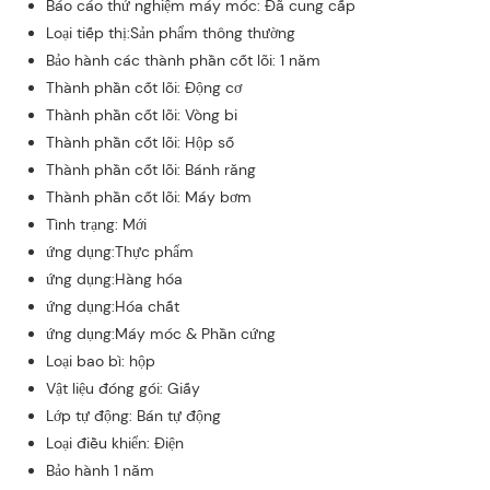
Báo cáo thử nghiệm máy móc: Đã cung cấp
Loại tiếp thị:Sản phẩm thông thường
Bảo hành các thành phần cốt lõi: 1 năm
Thành phần cốt lõi: Động cơ
Thành phần cốt lõi: Vòng bi
Thành phần cốt lõi: Hộp số
Thành phần cốt lõi: Bánh răng
Thành phần cốt lõi: Máy bơm
Tình trạng: Mới
ứng dụng:Thực phẩm
ứng dụng:Hàng hóa
ứng dụng:Hóa chất
ứng dụng:Máy móc & Phần cứng
Loại bao bì: hộp
Vật liệu đóng gói: Giấy
Lớp tự động: Bán tự động
Loại điều khiển: Điện
Bảo hành 1 năm