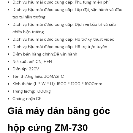
Dịch vụ hậu mãi được cung cấp: Phụ tùng miễn phí
Dịch vụ hậu mãi được cung cấp: Lắp đặt, vận hành và đào
tạo tại hiện trường
Dịch vụ hậu mãi được cung cấp: Dịch vụ bảo trì và sửa
chữa hiện trường
Dịch vụ hậu mãi được cung cấp: Hỗ trợ kỹ thuật video
Dịch vụ hậu mãi được cung cấp: Hỗ trợ trực tuyến
Điểm bán hàng chính:Dễ vận hành
Nơi xuất xứ: CN; HEN
Điện áp: 220V
Tên thương hiệu: ZOMAGTC
Kích thước (L * W * H): 1900 * 1200 * 1900mm
Trọng lượng: 1000kg
Chứng nhận:CE
Giá máy dán băng góc
hộp cứng ZM-730