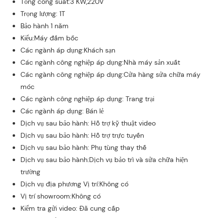
Tổng công suất:3 KW,220V
Trọng lượng: 1T
Bảo hành 1 năm
Kiểu:Máy đấm bốc
Các ngành áp dụng:Khách sạn
Các ngành công nghiệp áp dụng:Nhà máy sản xuất
Các ngành công nghiệp áp dụng:Cửa hàng sửa chữa máy
móc
Các ngành công nghiệp áp dụng: Trang trại
Các ngành áp dụng: Bán lẻ
Dịch vụ sau bảo hành: Hỗ trợ kỹ thuật video
Dịch vụ sau bảo hành: Hỗ trợ trực tuyến
Dịch vụ sau bảo hành: Phụ tùng thay thế
Dịch vụ sau bảo hành:Dịch vụ bảo trì và sửa chữa hiện
trường
Dịch vụ địa phương Vị trí:Không có
Vị trí showroom:Không có
Kiểm tra gửi video: Đã cung cấp