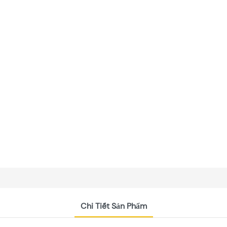
Chi Tiết Sản Phẩm