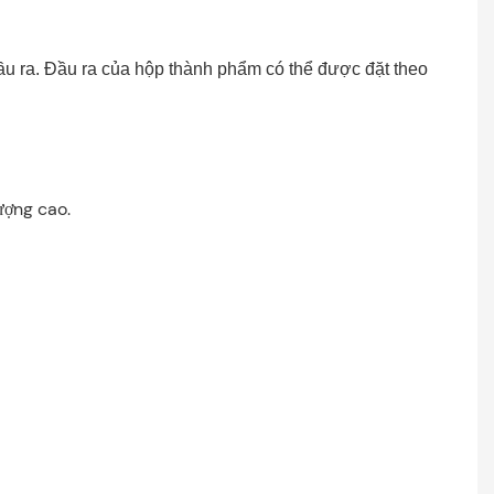
ầu ra. Đầu ra của hộp thành phẩm có thể được đặt theo
lượng cao.