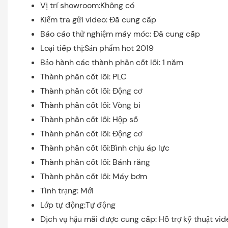
Vị trí showroom:Không có
Kiểm tra gửi video: Đã cung cấp
Báo cáo thử nghiệm máy móc: Đã cung cấp
Loại tiếp thị:Sản phẩm hot 2019
Bảo hành các thành phần cốt lõi: 1 năm
Thành phần cốt lõi: PLC
Thành phần cốt lõi: Động cơ
Thành phần cốt lõi: Vòng bi
Thành phần cốt lõi: Hộp số
Thành phần cốt lõi: Động cơ
Thành phần cốt lõi:Bình chịu áp lực
Thành phần cốt lõi: Bánh răng
Thành phần cốt lõi: Máy bơm
Tình trạng: Mới
Lớp tự động:Tự động
Dịch vụ hậu mãi được cung cấp: Hỗ trợ kỹ thuật vid