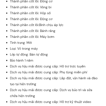
Thành phần cốt lõi: Động cơ
Thành phần cốt lõi: Vòng bi
Thành phần cốt lõi: Hộp số
Thành phần cốt lõi: Động cơ
Thành phần cốt lõi:Bình chịu áp lực
Thành phần cốt lõi: Bánh răng
Thành phần cốt lõi: Máy bơm
Tình trạng: Mới
Loại: Vỏ trong máy
Lớp tự động: Bán tự động
Bảo hành 1 năm
Dịch vụ hậu mãi được cung cấp: Hỗ trợ trực tuyến
Dịch vụ hậu mãi được cung cấp: Phụ tùng miễn phí
Dịch vụ hậu mãi được cung cấp: Lắp đặt, vận hành và đào
tạo tại hiện trường
Dịch vụ hậu mãi được cung cấp: Dịch vụ bảo trì và sửa
chữa hiện trường
Dịch vụ hậu mãi được cung cấp: Hỗ trợ kỹ thuật video