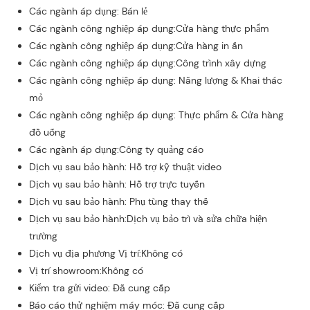
Các ngành áp dụng: Bán lẻ
Các ngành công nghiệp áp dụng:Cửa hàng thực phẩm
Các ngành công nghiệp áp dụng:Cửa hàng in ấn
Các ngành công nghiệp áp dụng:Công trình xây dựng
Các ngành công nghiệp áp dụng: Năng lượng & Khai thác
mỏ
Các ngành công nghiệp áp dụng: Thực phẩm & Cửa hàng
đồ uống
Các ngành áp dụng:Công ty quảng cáo
Dịch vụ sau bảo hành: Hỗ trợ kỹ thuật video
Dịch vụ sau bảo hành: Hỗ trợ trực tuyến
Dịch vụ sau bảo hành: Phụ tùng thay thế
Dịch vụ sau bảo hành:Dịch vụ bảo trì và sửa chữa hiện
trường
Dịch vụ địa phương Vị trí:Không có
Vị trí showroom:Không có
Kiểm tra gửi video: Đã cung cấp
Báo cáo thử nghiệm máy móc: Đã cung cấp