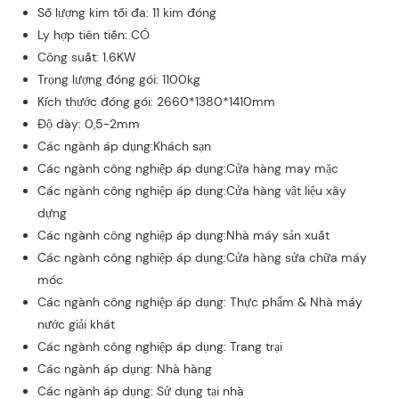
Số lượng kim tối đa: 11 kim đóng
Ly hợp tiên tiến: CÓ
Công suất: 1.6KW
Trọng lượng đóng gói: 1100kg
Kích thước đóng gói: 2660*1380*1410mm
Độ dày: 0,5-2mm
Các ngành áp dụng:Khách sạn
Các ngành công nghiệp áp dụng:Cửa hàng may mặc
Các ngành công nghiệp áp dụng:Cửa hàng vật liệu xây
dựng
Các ngành công nghiệp áp dụng:Nhà máy sản xuất
Các ngành công nghiệp áp dụng:Cửa hàng sửa chữa máy
móc
Các ngành công nghiệp áp dụng: Thực phẩm & Nhà máy
nước giải khát
Các ngành công nghiệp áp dụng: Trang trại
Các ngành áp dụng: Nhà hàng
Các ngành áp dụng: Sử dụng tại nhà