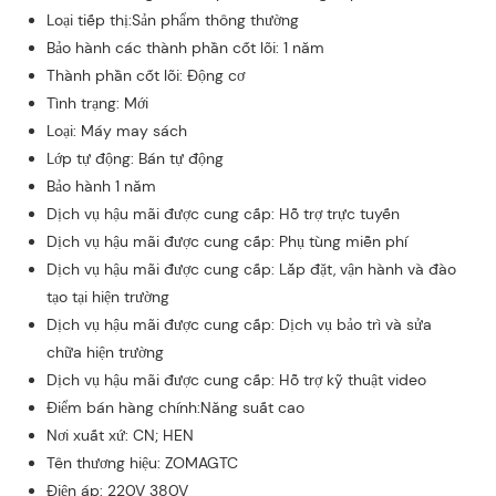
Loại tiếp thị:Sản phẩm thông thường
Bảo hành các thành phần cốt lõi: 1 năm
Thành phần cốt lõi: Động cơ
Tình trạng: Mới
Loại: Máy may sách
Lớp tự động: Bán tự động
Bảo hành 1 năm
Dịch vụ hậu mãi được cung cấp: Hỗ trợ trực tuyến
Dịch vụ hậu mãi được cung cấp: Phụ tùng miễn phí
Dịch vụ hậu mãi được cung cấp: Lắp đặt, vận hành và đào
tạo tại hiện trường
Dịch vụ hậu mãi được cung cấp: Dịch vụ bảo trì và sửa
chữa hiện trường
Dịch vụ hậu mãi được cung cấp: Hỗ trợ kỹ thuật video
Điểm bán hàng chính:Năng suất cao
Nơi xuất xứ: CN; HEN
Tên thương hiệu: ZOMAGTC
Điện áp: 220V 380V