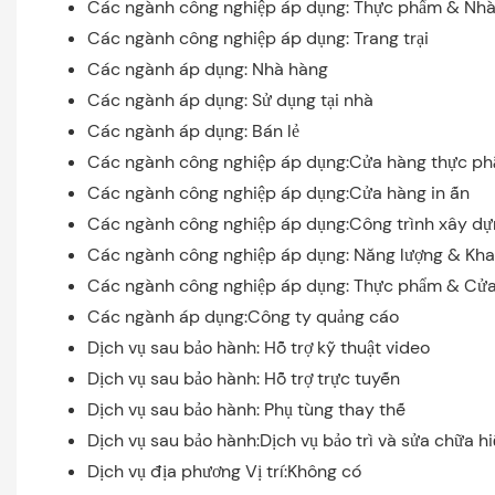
Các ngành công nghiệp áp dụng: Thực phẩm & Nhà 
Các ngành công nghiệp áp dụng: Trang trại
Các ngành áp dụng: Nhà hàng
Các ngành áp dụng: Sử dụng tại nhà
Các ngành áp dụng: Bán lẻ
Các ngành công nghiệp áp dụng:Cửa hàng thực p
Các ngành công nghiệp áp dụng:Cửa hàng in ấn
Các ngành công nghiệp áp dụng:Công trình xây d
Các ngành công nghiệp áp dụng: Năng lượng & Kha
Các ngành công nghiệp áp dụng: Thực phẩm & Cử
Các ngành áp dụng:Công ty quảng cáo
Dịch vụ sau bảo hành: Hỗ trợ kỹ thuật video
Dịch vụ sau bảo hành: Hỗ trợ trực tuyến
Dịch vụ sau bảo hành: Phụ tùng thay thế
Dịch vụ sau bảo hành:Dịch vụ bảo trì và sửa chữa h
Dịch vụ địa phương Vị trí:Không có