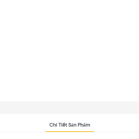
Chi Tiết Sản Phẩm