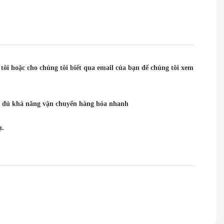
tôi hoặc cho chúng tôi biết qua email của bạn để chúng tôi xem
bạn đủ khả năng vận chuyển hàng hóa nhanh
ụ.