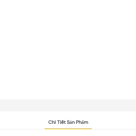
Chi Tiết Sản Phẩm