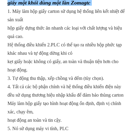
giấy một khối dùng một lần Zomagtc
1. Máy làm hộp giấy carton sử dụng hệ thống liên kết nhiệt để
sản xuất
hộp giấy đựng thức ăn nhanh các loại với chất lượng và hiệu
quả cao.
Hệ thống điều khiển 2.PLC có thể tạo ra nhiều hộp phức tạp
khác nhau và tự động dừng khi có
kẹt giấy hoặc không có giấy, an toàn và thuận tiện hơn cho
hoạt động.
3. Tự động thu thập, xếp chồng và đếm (tùy chọn).
4. Tất cả các bộ phận chính và hệ thống điều khiển điện này
đều sử dụng thương hiệu nhập khẩu để đảm bảo thùng carton
Máy làm hộp giấy tạo hình hoạt động ổn định, định vị chính
xác, chạy êm,
hoạt động an toàn và tin cậy.
5. Nó sử dụng máy vi tính, PLC