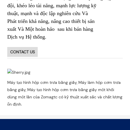
đội, khéo léo tài năng, mạnh lực lượng kỹ
thuật, mạnh và độc lập nghiên cứu Và
Phát triển khả năng, nâng cao thiết bị sản
xuất Và Một hoàn hảo sau khi bán hàng
Dịch vụ Hệ thống.
CONTACT US
Máy tạo hình hộp cơm trưa bằng giấy, Máy làm hộp cơm trưa
bằng giấy, Máy tạo hình hộp cơm trưa bằng giấy một khối
dùng một lần của Zomagtc có kỹ thuật xuất sắc và chất lượng
ổn định.