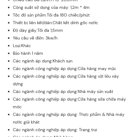
Công suất sử dụng của máy: 1,2m * 4m
Tốc độ sản phẩm:Tối đa 180 chiếc/phút
Thiết bị liên kết/dán:Chất kết dính gốc nước
Độ dày giấy:Tối đa 1,5mm
Yêu cầu về điện: 3kw/h
Loại:Khác
Bảo hành 1 năm
Các ngành áp dụng:Khách sạn
Các ngành công nghiệp áp dụng:Cửa hàng may mặc
Các ngành công nghiệp áp dụng:Cửa hàng vật liệu xây
dựng
Các ngành công nghiệp áp dụng:Nhà máy sản xuất
Các ngành công nghiệp áp dụng:Cửa hàng sửa chữa máy
móc
Các ngành công nghiệp áp dụng: Thực phẩm & Nhà máy
nước giải khát
Các ngành công nghiệp áp dụng: Trang trại