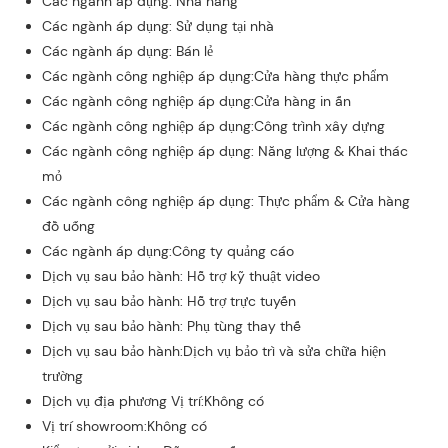
Các ngành áp dụng: Nhà hàng
Các ngành áp dụng: Sử dụng tại nhà
Các ngành áp dụng: Bán lẻ
Các ngành công nghiệp áp dụng:Cửa hàng thực phẩm
Các ngành công nghiệp áp dụng:Cửa hàng in ấn
Các ngành công nghiệp áp dụng:Công trình xây dựng
Các ngành công nghiệp áp dụng: Năng lượng & Khai thác
mỏ
Các ngành công nghiệp áp dụng: Thực phẩm & Cửa hàng
đồ uống
Các ngành áp dụng:Công ty quảng cáo
Dịch vụ sau bảo hành: Hỗ trợ kỹ thuật video
Dịch vụ sau bảo hành: Hỗ trợ trực tuyến
Dịch vụ sau bảo hành: Phụ tùng thay thế
Dịch vụ sau bảo hành:Dịch vụ bảo trì và sửa chữa hiện
trường
Dịch vụ địa phương Vị trí:Không có
Vị trí showroom:Không có