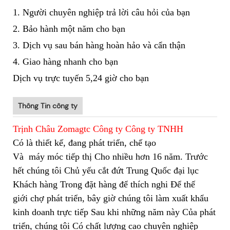
1. Người chuyên nghiệp trả lời câu hỏi của bạn
2. Bảo hành một năm cho bạn
3. Dịch vụ sau bán hàng hoàn hảo và cẩn thận
4. Giao hàng nhanh cho bạn
Dịch vụ trực tuyến 5,24 giờ cho bạn
Thông Tin công ty
Trịnh Châu Zomagtc Công ty Công ty TNHH
Có là thiết kế, đang phát triển, chế tạo
Và
máy móc tiếp thị Cho nhiều hơn 16 năm. Trước
hết chúng tôi Chủ yếu cắt đứt Trung Quốc đại lục
Khách hàng Trong đặt hàng để thích nghi Để thế
giới chợ phát triển, bây giờ chúng tôi làm xuất khẩu
kinh doanh trực tiếp Sau khi những năm này Của phát
triển, chúng tôi Có chất lượng cao chuyên nghiệp