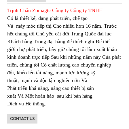
Trịnh Châu Zomagtc Công ty Công ty TNHH
Có là thiết kế, đang phát triển, chế tạo
Và
máy móc tiếp thị Cho nhiều hơn 16 năm. Trước
hết chúng tôi Chủ yếu cắt đứt Trung Quốc đại lục
Khách hàng Trong đặt hàng để thích nghi Để thế
giới chợ phát triển, bây giờ chúng tôi làm xuất khẩu
kinh doanh trực tiếp Sau khi những năm này Của phát
triển, chúng tôi Có chất lượng cao chuyên nghiệp
đội, khéo léo tài năng, mạnh lực lượng kỹ
thuật, mạnh và độc lập nghiên cứu Và
Phát triển khả năng, nâng cao thiết bị sản
xuất Và Một hoàn hảo sau khi bán hàng
Dịch vụ Hệ thống.
CONTACT US