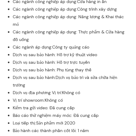
Các ngành công nghiệp áp dụng:Cửa hàng in ấn
Các ngành công nghiệp áp dụng:Công trình xây dựng
Các ngành công nghiệp áp dụng: Năng lượng & Khai thác
mỏ
Các ngành công nghiệp áp dụng: Thực phẩm & Cửa hàng
đồ uống
Các ngành áp dụng:Công ty quảng cáo
Dịch vụ sau bảo hành: Hỗ trợ kỹ thuật video
Dịch vụ sau bảo hành: Hỗ trợ trực tuyến
Dịch vụ sau bảo hành: Phụ tùng thay thế
Dịch vụ sau bảo hành:Dịch vụ bảo trì và sửa chữa hiện
trường
Dịch vụ địa phương Vị trí:Không có
Vị trí showroom:Không có
Kiểm tra gửi video: Đã cung cấp
Báo cáo thử nghiệm máy móc: Đã cung cấp
Loại tiếp thị:Sản phẩm mới 2020
Bảo hành các thành phần cốt lõi: 1 năm