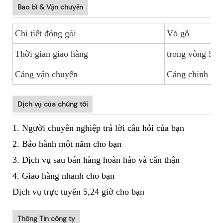
Bao bì & Vận chuyển
Chi tiết đóng gói
Vỏ gỗ
Thời gian giao hàng
trong vòng 5-1
Cảng vận chuyển
Cảng chính Tr
Dịch vụ của chúng tôi
1. Người chuyên nghiệp trả lời câu hỏi của bạn
2. Bảo hành một năm cho bạn
3. Dịch vụ sau bán hàng hoàn hảo và cẩn thận
4. Giao hàng nhanh cho bạn
Dịch vụ trực tuyến 5,24 giờ cho bạn
Thông Tin công ty