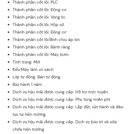
Thành phần cốt lõi: PLC
Thành phần cốt lõi: Động cơ
Thành phần cốt lõi: Vòng bi
Thành phần cốt lõi: Hộp số
Thành phần cốt lõi: Động cơ
Thành phần cốt lõi:Bình chịu áp lực
Thành phần cốt lõi: Bánh răng
Thành phần cốt lõi: Máy bơm
Tình trạng: Mới
Kiểu:Máy làm vỏ sách
Lớp tự động: Bán tự động
Bảo hành 1 năm
Dịch vụ hậu mãi được cung cấp: Hỗ trợ trực tuyến
Dịch vụ hậu mãi được cung cấp: Phụ tùng miễn phí
Dịch vụ hậu mãi được cung cấp: Lắp đặt, vận hành và đào
tạo tại hiện trường
Dịch vụ hậu mãi được cung cấp: Dịch vụ bảo trì và sửa
chữa hiện trường