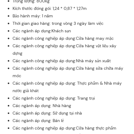
Trọng lượng: 800kg
Kích thước đóng gói: 1,24 * 0,87 * 1,27m
Bảo hành máy: 1 năm
Thời gian giao hàng: trong vòng 3 ngày làm việc
Các ngành áp dụng:Khách sạn
Các ngành công nghiệp áp dụng:Cửa hàng may mặc
Các ngành công nghiệp áp dụng:Cửa hàng vật liệu xây
dựng
Các ngành công nghiệp áp dụng:Nhà máy sản xuất
Các ngành công nghiệp áp dụng:Cửa hàng sửa chữa máy
móc
Các ngành công nghiệp áp dụng: Thực phẩm & Nhà máy
nước giải khát
Các ngành công nghiệp áp dụng: Trang trại
Các ngành áp dụng: Nhà hàng
Các ngành áp dụng: Sử dụng tại nhà
Các ngành áp dụng: Bán lẻ
Các ngành công nghiệp áp dụng:Cửa hàng thực phẩm