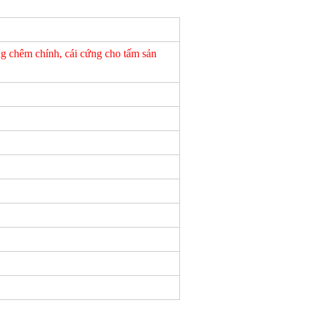
g chêm chính, cái cứng cho tấm sản