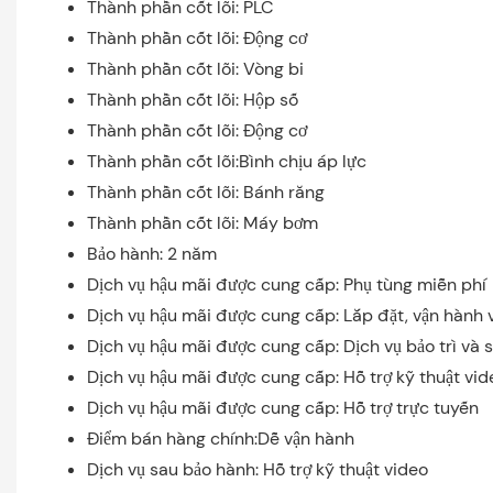
Thành phần cốt lõi: PLC
Thành phần cốt lõi: Động cơ
Thành phần cốt lõi: Vòng bi
Thành phần cốt lõi: Hộp số
Thành phần cốt lõi: Động cơ
Thành phần cốt lõi:Bình chịu áp lực
Thành phần cốt lõi: Bánh răng
Thành phần cốt lõi: Máy bơm
Bảo hành: 2 năm
Dịch vụ hậu mãi được cung cấp: Phụ tùng miễn phí
Dịch vụ hậu mãi được cung cấp: Lắp đặt, vận hành v
Dịch vụ hậu mãi được cung cấp: Dịch vụ bảo trì và 
Dịch vụ hậu mãi được cung cấp: Hỗ trợ kỹ thuật vid
Dịch vụ hậu mãi được cung cấp: Hỗ trợ trực tuyến
Điểm bán hàng chính:Dễ vận hành
Dịch vụ sau bảo hành: Hỗ trợ kỹ thuật video