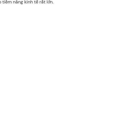
 tiềm năng kinh tế rất lớn.