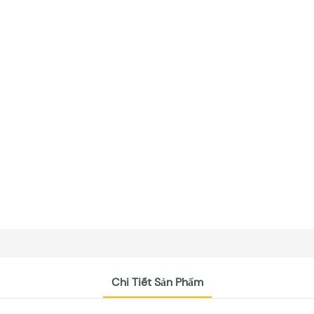
Chi Tiết Sản Phẩm