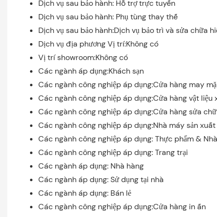
Dịch vụ sau bảo hành: Hỗ trợ trực tuyến
Dịch vụ sau bảo hành: Phụ tùng thay thế
Dịch vụ sau bảo hành:Dịch vụ bảo trì và sửa chữa h
Dịch vụ địa phương Vị trí:Không có
Vị trí showroom:Không có
Các ngành áp dụng:Khách sạn
Các ngành công nghiệp áp dụng:Cửa hàng may mặ
Các ngành công nghiệp áp dụng:Cửa hàng vật liệu
Các ngành công nghiệp áp dụng:Cửa hàng sửa ch
Các ngành công nghiệp áp dụng:Nhà máy sản xuất
Các ngành công nghiệp áp dụng: Thực phẩm & Nhà 
Các ngành công nghiệp áp dụng: Trang trại
Các ngành áp dụng: Nhà hàng
Các ngành áp dụng: Sử dụng tại nhà
Các ngành áp dụng: Bán lẻ
Các ngành công nghiệp áp dụng:Cửa hàng in ấn