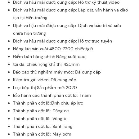
Dịch vụ hậu mãi được cung cấp: Hỗ trợ kỹ thuật video
Dịch vụ hậu mãi được cung cấp: Lắp đặt, vận hành và đào
tạo tại hiện trường
Dịch vụ hậu mãi được cung cấp: Dịch vụ bảo trì và sửa
chữa hiện trường
Dịch vụ hậu mãi được cung cấp: Hỗ trợ trực tuyến
Năng lực sản xuất:4800-7200 chiếc/giờ
Điểm bán hàng chính:Năng suất cao
tối đa. chiều rộng khả thi: 420mm
Báo cáo thử nghiệm máy móc: Đã cung cấp
Kiểm tra gửi video: Đã cung cấp
Loại tiếp thị:Sản phẩm mới 2020
Bảo hành các thành phần cốt lõi: 1 năm
Thành phần cốt lõi:Bình chịu áp lực
Thành phần cốt lõi: Động cơ
Thành phần cốt lõi: Vòng bi
Thành phần cốt lõi: Bánh răng
Thành phần cốt lõi: Máy bơm