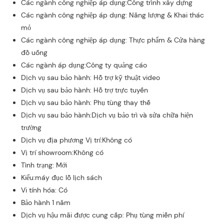
Các ngành công nghiệp áp dụng:Công trình xây dựng
Các ngành công nghiệp áp dụng: Năng lượng & Khai thác
mỏ
Các ngành công nghiệp áp dụng: Thực phẩm & Cửa hàng
đồ uống
Các ngành áp dụng:Công ty quảng cáo
Dịch vụ sau bảo hành: Hỗ trợ kỹ thuật video
Dịch vụ sau bảo hành: Hỗ trợ trực tuyến
Dịch vụ sau bảo hành: Phụ tùng thay thế
Dịch vụ sau bảo hành:Dịch vụ bảo trì và sửa chữa hiện
trường
Dịch vụ địa phương Vị trí:Không có
Vị trí showroom:Không có
Tình trạng: Mới
Kiểu:máy đục lỗ lịch sách
Vi tính hóa: Có
Bảo hành 1 năm
Dịch vụ hậu mãi được cung cấp: Phụ tùng miễn phí