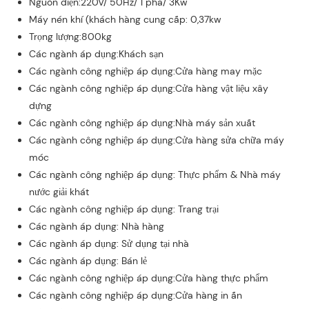
Nguồn điện:220V/ 50Hz/ 1 pha/ 3Kw
Máy nén khí (khách hàng cung cấp: 0,37kw
Trọng lượng:800kg
Các ngành áp dụng:Khách sạn
Các ngành công nghiệp áp dụng:Cửa hàng may mặc
Các ngành công nghiệp áp dụng:Cửa hàng vật liệu xây
dựng
Các ngành công nghiệp áp dụng:Nhà máy sản xuất
Các ngành công nghiệp áp dụng:Cửa hàng sửa chữa máy
móc
Các ngành công nghiệp áp dụng: Thực phẩm & Nhà máy
nước giải khát
Các ngành công nghiệp áp dụng: Trang trại
Các ngành áp dụng: Nhà hàng
Các ngành áp dụng: Sử dụng tại nhà
Các ngành áp dụng: Bán lẻ
Các ngành công nghiệp áp dụng:Cửa hàng thực phẩm
Các ngành công nghiệp áp dụng:Cửa hàng in ấn