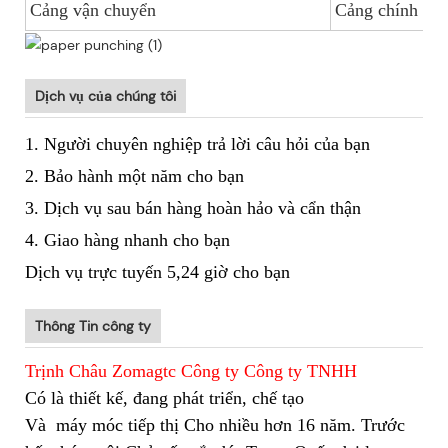
Cảng vận chuyển
Cảng chính Tr
Dịch vụ của chúng tôi
1. Người chuyên nghiệp trả lời câu hỏi của bạn
2. Bảo hành một năm cho bạn
3. Dịch vụ sau bán hàng hoàn hảo và cẩn thận
4. Giao hàng nhanh cho bạn
Dịch vụ trực tuyến 5,24 giờ cho bạn
Thông Tin công ty
Trịnh Châu Zomagtc Công ty Công ty TNHH
Có là thiết kế, đang phát triển, chế tạo
Và
máy móc tiếp thị Cho nhiều hơn 16 năm. Trước