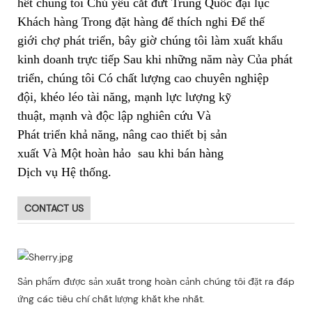
hết chúng tôi Chủ yếu cắt đứt Trung Quốc đại lục
Khách hàng Trong đặt hàng để thích nghi Để thế
giới chợ phát triển, bây giờ chúng tôi làm xuất khẩu
kinh doanh trực tiếp Sau khi những năm này Của phát
triển, chúng tôi Có chất lượng cao chuyên nghiệp
đội, khéo léo tài năng, mạnh lực lượng kỹ
thuật, mạnh và độc lập nghiên cứu Và
Phát triển khả năng, nâng cao thiết bị sản
xuất Và Một hoàn hảo sau khi bán hàng
Dịch vụ Hệ thống.
CONTACT US
Sản phẩm được sản xuất trong hoàn cảnh chúng tôi đặt ra đáp
ứng các tiêu chí chất lượng khắt khe nhất.