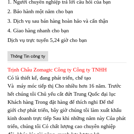
1. Người chuyên nghiệp trả lời câu hỏi của bạn
2. Bảo hành một năm cho bạn
3. Dịch vụ sau bán hàng hoàn hảo và cẩn thận
4. Giao hàng nhanh cho bạn
Dịch vụ trực tuyến 5,24 giờ cho bạn
Thông Tin công ty
Trịnh Châu Zomagtc Công ty Công ty TNHH
Có là thiết kế, đang phát triển, chế tạo
Và
máy móc tiếp thị Cho nhiều hơn 16 năm. Trước
hết chúng tôi Chủ yếu cắt đứt Trung Quốc đại lục
Khách hàng Trong đặt hàng để thích nghi Để thế
giới chợ phát triển, bây giờ chúng tôi làm xuất khẩu
kinh doanh trực tiếp Sau khi những năm này Của phát
triển, chúng tôi Có chất lượng cao chuyên nghiệp