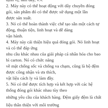
2. Máy này có thể hoạt động với dây chuyền đóng
gói, sản phẩm đó có thể được sử dụng một lần
được sản xuất.
3. Nó có thể hoàn thành việc chế tạo sẵn một cách tự
động, thuận tiện, linh hoạt và dễ dàng
vận hành.
4. Máy này cải thiện hiệu quả đóng gói. Nó linh hoạt
và có thể đáp ứng
nhu cầu khác nhau của
giải pháp cá nhân hóa cho bao
bì carton. Nó có chức năng
về mặt chống sốc và chống va chạm,
cũng là bộ đệm
được công nhận và ưa thích,
vật liệu cách ly và làm đầy.
5. Nó có thể được tích hợp và kết hợp với các hệ
thống đóng gói khác nhau tùy theo
những yêu cầu của khách hàng.
Đệm giấy đệm là chất
liệu thân thiện với môi trường