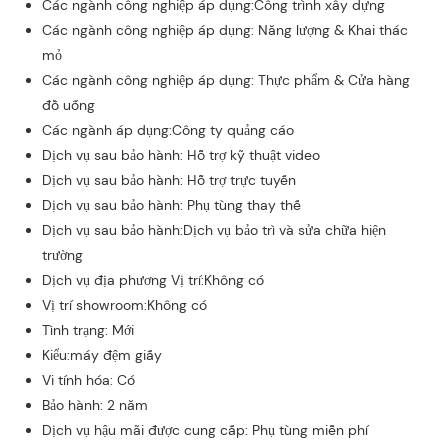
Các ngành công nghiệp áp dụng:Công trình xây dựng
Các ngành công nghiệp áp dụng: Năng lượng & Khai thác
mỏ
Các ngành công nghiệp áp dụng: Thực phẩm & Cửa hàng
đồ uống
Các ngành áp dụng:Công ty quảng cáo
Dịch vụ sau bảo hành: Hỗ trợ kỹ thuật video
Dịch vụ sau bảo hành: Hỗ trợ trực tuyến
Dịch vụ sau bảo hành: Phụ tùng thay thế
Dịch vụ sau bảo hành:Dịch vụ bảo trì và sửa chữa hiện
trường
Dịch vụ địa phương Vị trí:Không có
Vị trí showroom:Không có
Tình trạng: Mới
Kiểu:máy đệm giấy
Vi tính hóa: Có
Bảo hành: 2 năm
Dịch vụ hậu mãi được cung cấp: Phụ tùng miễn phí