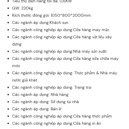
Tiêu thụ điện năng tối đa: 0,6KW
GW: 220kg
Kích thước đóng gói: 1050*800*2000mm
Các ngành áp dụng:Khách sạn
Các ngành công nghiệp áp dụng:Cửa hàng may mặc
Các ngành công nghiệp áp dụng:Cửa hàng vật liệu xây
dựng
Các ngành công nghiệp áp dụng:Nhà máy sản xuất
Các ngành công nghiệp áp dụng:Cửa hàng sửa chữa máy
móc
Các ngành công nghiệp áp dụng: Thực phẩm & Nhà máy
nước giải khát
Các ngành công nghiệp áp dụng: Trang trại
Các ngành áp dụng: Nhà hàng
Các ngành áp dụng: Sử dụng tại nhà
Các ngành áp dụng: Bán lẻ
Các ngành công nghiệp áp dụng:Cửa hàng thực phẩm
Các ngành công nghiệp áp dụng:Cửa hàng in ấn