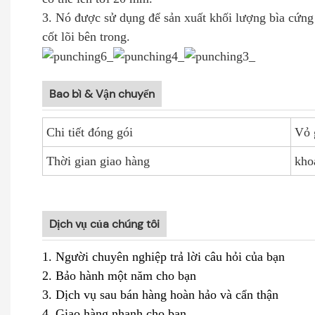
3. Nó được sử dụng để sản xuất khối lượng bìa cứng
cốt lõi bên trong.
Bao bì & Vận chuyển
Chi tiết đóng gói
Vỏ
Thời gian giao hàng
kho
Dịch vụ của chúng tôi
1. Người chuyên nghiệp trả lời câu hỏi của bạn
2. Bảo hành một năm cho bạn
3. Dịch vụ sau bán hàng hoàn hảo và cẩn thận
4. Giao hàng nhanh cho bạn