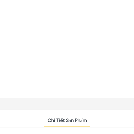
Chi Tiết Sản Phẩm