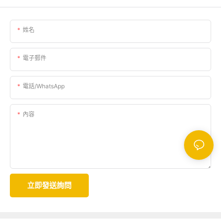
姓名
電子郵件
電話/WhatsApp
內容
立即發送詢問