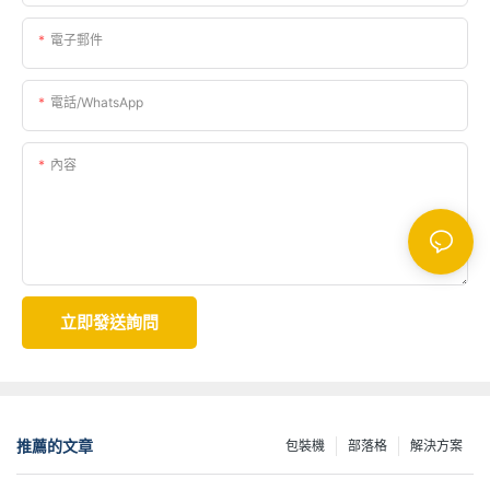
電子郵件
電話/WhatsApp
內容
立即發送詢問
推薦的文章
包裝機
部落格
解決方案