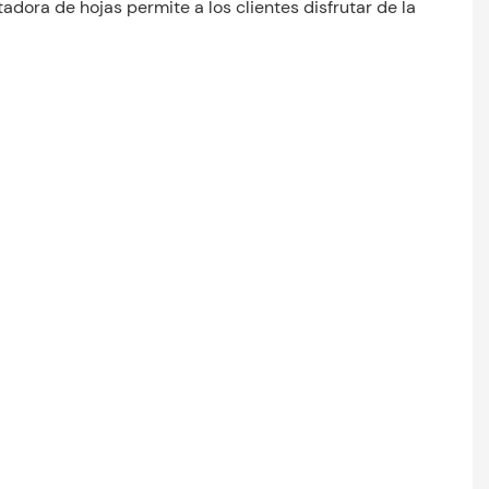
dora de hojas permite a los clientes disfrutar de la