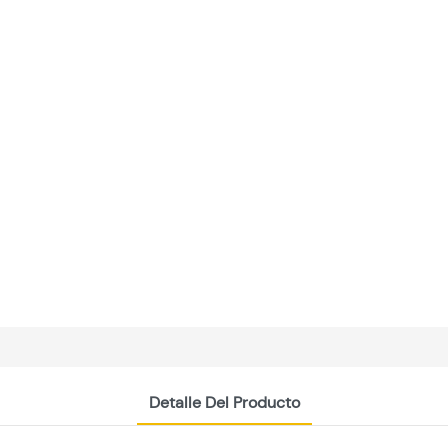
Detalle Del Producto