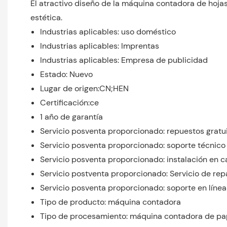
El atractivo diseño de la máquina contadora de hojas
estética.
Industrias aplicables: uso doméstico
Industrias aplicables: Imprentas
Industrias aplicables: Empresa de publicidad
Estado: Nuevo
Lugar de origen:CN;HEN
Certificación:ce
1 año de garantía
Servicio posventa proporcionado: repuestos gratu
Servicio posventa proporcionado: soporte técnico
Servicio posventa proporcionado: instalación en c
Servicio postventa proporcionado: Servicio de re
Servicio posventa proporcionado: soporte en línea
Tipo de producto: máquina contadora
Tipo de procesamiento: máquina contadora de pa