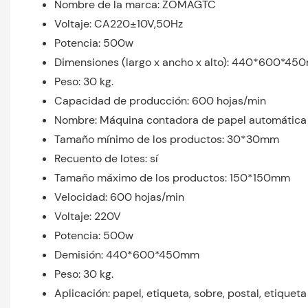
Nombre de la marca: ZOMAGTC
Voltaje: CA220±10V,50Hz
Potencia: 500w
Dimensiones (largo x ancho x alto): 440*600*4
Peso: 30 kg.
Capacidad de producción: 600 hojas/min
Nombre: Máquina contadora de papel automática
Tamaño mínimo de los productos: 30*30mm
Recuento de lotes: sí
Tamaño máximo de los productos: 150*150mm
Velocidad: 600 hojas/min
Voltaje: 220V
Potencia: 500w
Demisión: 440*600*450mm
Peso: 30 kg.
Aplicación: papel, etiqueta, sobre, postal, etiqueta