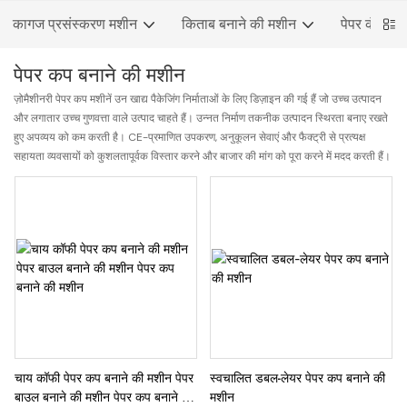
कागज प्रसंस्करण मशीन
किताब बनाने की मशीन
पेपर कंटेनर
पेपर कप बनाने की मशीन
ज़ोमैशीनरी पेपर कप मशीनें उन खाद्य पैकेजिंग निर्माताओं के लिए डिज़ाइन की गई हैं जो उच्च उत्पादन
और लगातार उच्च गुणवत्ता वाले उत्पाद चाहते हैं। उन्नत निर्माण तकनीक उत्पादन स्थिरता बनाए रखते
हुए अपव्यय को कम करती है। CE-प्रमाणित उपकरण, अनुकूलन सेवाएं और फैक्ट्री से प्रत्यक्ष
सहायता व्यवसायों को कुशलतापूर्वक विस्तार करने और बाजार की मांग को पूरा करने में मदद करती हैं।
चाय कॉफी पेपर कप बनाने की मशीन पेपर
स्वचालित डबल-लेयर पेपर कप बनाने की
बाउल बनाने की मशीन पेपर कप बनाने की
मशीन