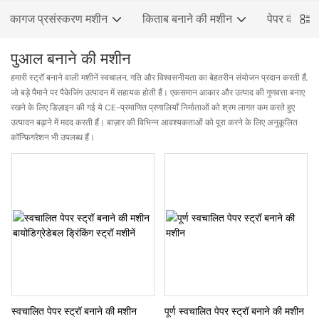
कागज प्रसंस्करण मशीन
किताब बनाने की मशीन
पेपर कंटेनर
पुआल बनाने की मशीन
हमारी स्ट्रॉ बनाने वाली मशीनें स्वचालन, गति और विश्वसनीयता का बेहतरीन संयोजन प्रदान करती हैं,
जो बड़े पैमाने पर पैकेजिंग उत्पादन में सहायक होती हैं। एकसमान आकार और उत्पाद की गुणवत्ता बनाए
रखने के लिए डिज़ाइन की गई ये CE-प्रमाणित प्रणालियाँ निर्माताओं को श्रम लागत कम करते हुए
उत्पादन बढ़ाने में मदद करती हैं। बाज़ार की विभिन्न आवश्यकताओं को पूरा करने के लिए अनुकूलित
कॉन्फ़िगरेशन भी उपलब्ध हैं।
स्वचालित पेपर स्ट्रॉ बनाने की मशीन
पूर्ण स्वचालित पेपर स्ट्रॉ बनाने की मशीन