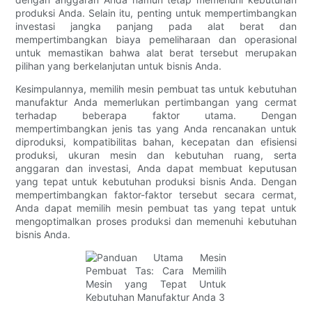
produksi Anda. Selain itu, penting untuk mempertimbangkan
investasi jangka panjang pada alat berat dan
mempertimbangkan biaya pemeliharaan dan operasional
untuk memastikan bahwa alat berat tersebut merupakan
pilihan yang berkelanjutan untuk bisnis Anda.
Kesimpulannya, memilih mesin pembuat tas untuk kebutuhan
manufaktur Anda memerlukan pertimbangan yang cermat
terhadap beberapa faktor utama. Dengan
mempertimbangkan jenis tas yang Anda rencanakan untuk
diproduksi, kompatibilitas bahan, kecepatan dan efisiensi
produksi, ukuran mesin dan kebutuhan ruang, serta
anggaran dan investasi, Anda dapat membuat keputusan
yang tepat untuk kebutuhan produksi bisnis Anda. Dengan
mempertimbangkan faktor-faktor tersebut secara cermat,
Anda dapat memilih mesin pembuat tas yang tepat untuk
mengoptimalkan proses produksi dan memenuhi kebutuhan
bisnis Anda.