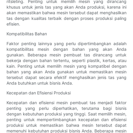
ritsleting. Penting untuk memilih mesin yang dirancang
khusus untuk jenis tas yang akan Anda produksi, karena ini
akan memastikan bahwa mesin tersebut dapat menghasilkan
tas dengan kualitas terbaik dengan proses produksi paling
efisien.
Kompatibilitas Bahan
Faktor penting lainnya yang perlu dipertimbangkan adalah
kompatibilitas mesin dengan bahan yang akan Anda
gunakan. Beberapa mesin pembuat tas dirancang untuk
bekerja dengan bahan tertentu, seperti plastik, kertas, atau
kain. Penting untuk memilih mesin yang kompatibel dengan
bahan yang akan Anda gunakan untuk memastikan mesin
tersebut dapat secara efektif menghasilkan jenis tas yang
Anda butuhkan untuk bisnis Anda.
Kecepatan dan Efisiensi Produksi
Kecepatan dan efisiensi mesin pembuat tas menjadi faktor
penting yang perlu diperhatikan, terutama bagi bisnis
dengan kebutuhan produksi yang tinggi. Saat memilih mesin,
penting untuk mempertimbangkan kecepatan dan efisiensi
produksi untuk memastikan bahwa mesin tersebut dapat
memenuhi kebutuhan produksi bisnis Anda. Beberapa mesin