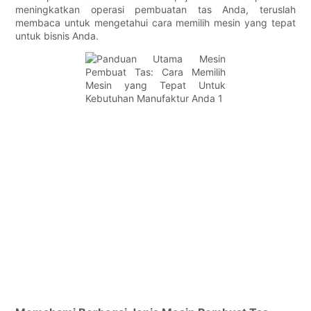
meningkatkan operasi pembuatan tas Anda, teruslah
membaca untuk mengetahui cara memilih mesin yang tepat
untuk bisnis Anda.