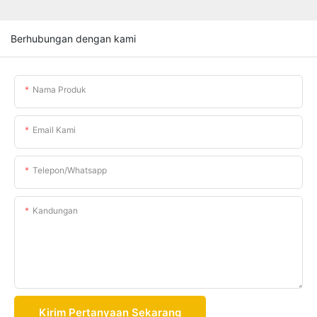
Berhubungan dengan kami
Nama Produk
Email Kami
Telepon/whatsapp
Kandungan
Kirim Pertanyaan Sekarang