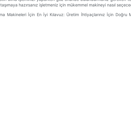
ya taşımaya hazırsanız işletmeniz için mükemmel makineyi nasıl seçe