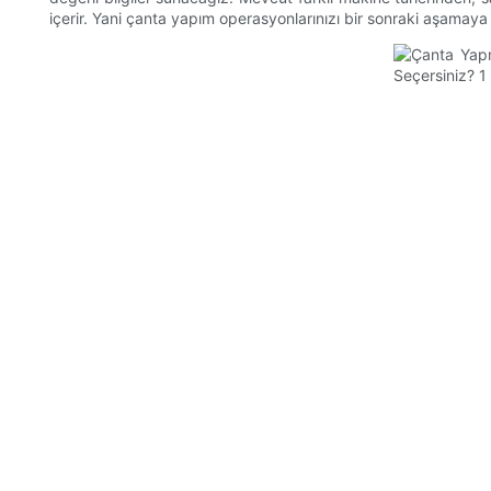
içerir. Yani çanta yapım operasyonlarınızı bir sonraki aşama