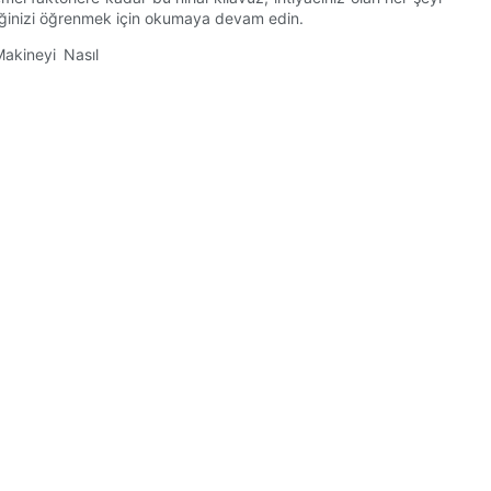
ceğinizi öğrenmek için okumaya devam edin.