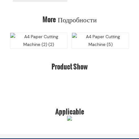
More Подробности
Product Show
Applicable