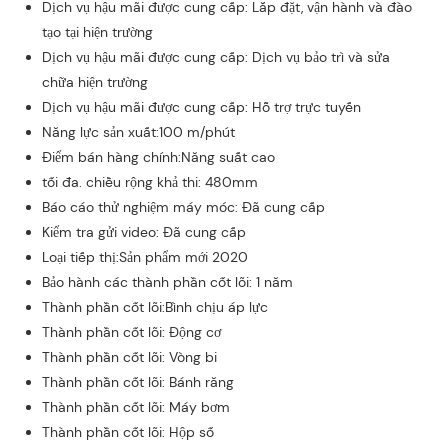
Dịch vụ hậu mãi được cung cấp: Lắp đặt, vận hành và đào
tạo tại hiện trường
Dịch vụ hậu mãi được cung cấp: Dịch vụ bảo trì và sửa
chữa hiện trường
Dịch vụ hậu mãi được cung cấp: Hỗ trợ trực tuyến
Năng lực sản xuất:100 m/phút
Điểm bán hàng chính:Năng suất cao
tối đa. chiều rộng khả thi: 480mm
Báo cáo thử nghiệm máy móc: Đã cung cấp
Kiểm tra gửi video: Đã cung cấp
Loại tiếp thị:Sản phẩm mới 2020
Bảo hành các thành phần cốt lõi: 1 năm
Thành phần cốt lõi:Bình chịu áp lực
Thành phần cốt lõi: Động cơ
Thành phần cốt lõi: Vòng bi
Thành phần cốt lõi: Bánh răng
Thành phần cốt lõi: Máy bơm
Thành phần cốt lõi: Hộp số