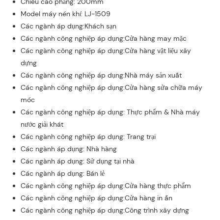
Chiều cao phẳng: 200mm
Model máy nén khí: LJ-1509
Các ngành áp dụng:Khách sạn
Các ngành công nghiệp áp dụng:Cửa hàng may mặc
Các ngành công nghiệp áp dụng:Cửa hàng vật liệu xây
dựng
Các ngành công nghiệp áp dụng:Nhà máy sản xuất
Các ngành công nghiệp áp dụng:Cửa hàng sửa chữa máy
móc
Các ngành công nghiệp áp dụng: Thực phẩm & Nhà máy
nước giải khát
Các ngành công nghiệp áp dụng: Trang trại
Các ngành áp dụng: Nhà hàng
Các ngành áp dụng: Sử dụng tại nhà
Các ngành áp dụng: Bán lẻ
Các ngành công nghiệp áp dụng:Cửa hàng thực phẩm
Các ngành công nghiệp áp dụng:Cửa hàng in ấn
Các ngành công nghiệp áp dụng:Công trình xây dựng