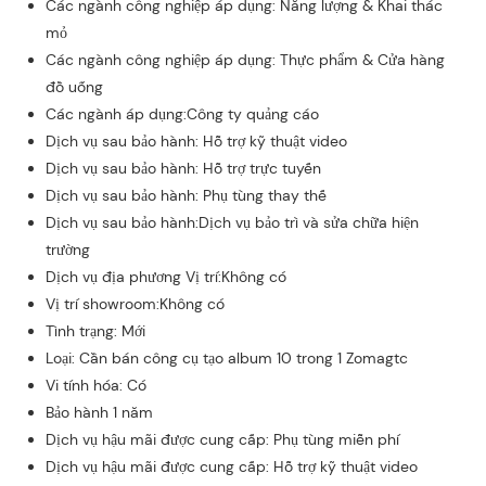
Các ngành công nghiệp áp dụng: Năng lượng & Khai thác
mỏ
Các ngành công nghiệp áp dụng: Thực phẩm & Cửa hàng
đồ uống
Các ngành áp dụng:Công ty quảng cáo
Dịch vụ sau bảo hành: Hỗ trợ kỹ thuật video
Dịch vụ sau bảo hành: Hỗ trợ trực tuyến
Dịch vụ sau bảo hành: Phụ tùng thay thế
Dịch vụ sau bảo hành:Dịch vụ bảo trì và sửa chữa hiện
trường
Dịch vụ địa phương Vị trí:Không có
Vị trí showroom:Không có
Tình trạng: Mới
Loại: Cần bán công cụ tạo album 10 trong 1 Zomagtc
Vi tính hóa: Có
Bảo hành 1 năm
Dịch vụ hậu mãi được cung cấp: Phụ tùng miễn phí
Dịch vụ hậu mãi được cung cấp: Hỗ trợ kỹ thuật video