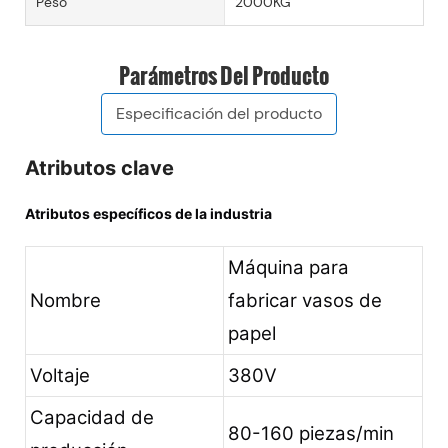
Peso
2000KG
Parámetros Del Producto
Especificación del producto
Atributos clave
Atributos específicos de la industria
Máquina para
Nombre
fabricar vasos de
papel
Voltaje
380V
Capacidad de
80-160 piezas/min