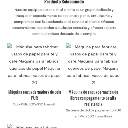
Producto Relacionado
Nuestro equipo de atención al cliente es un grupo dedicado y
trabajador, especialmente seleccionado por su entusiasmo y
compromiso con la excelencia en el servicio al cliente. Ofrecen
asesoramiento, responden a cualquier consulta y ofrecen soporte
continuo incluso después de la compra.
Máquina encuadernadora de cola
Máquina de encuadernación de
PUR
libros con pegamento de alta
resistencia
Cola PUR, 200-350 libros/h
Sistema de doble pegamento PUR
y EVA, 2300 libros/hora