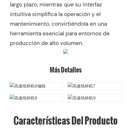
largo plazo, mientras que su interfaz
intuitiva simplifica la operación y el
mantenimiento, convirtiéndola en una
herramienta esencial para entornos de
producción de alto volumen.
Más Detalles
Características Del Producto