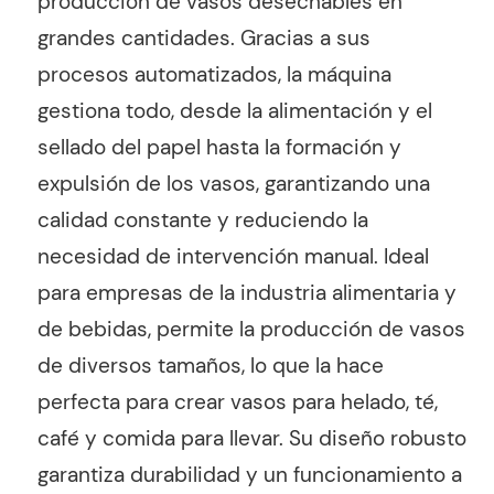
producción de vasos desechables en
grandes cantidades. Gracias a sus
procesos automatizados, la máquina
gestiona todo, desde la alimentación y el
sellado del papel hasta la formación y
expulsión de los vasos, garantizando una
calidad constante y reduciendo la
necesidad de intervención manual. Ideal
para empresas de la industria alimentaria y
de bebidas, permite la producción de vasos
de diversos tamaños, lo que la hace
perfecta para crear vasos para helado, té,
café y comida para llevar. Su diseño robusto
garantiza durabilidad y un funcionamiento a