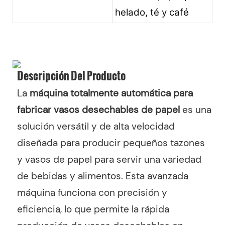
helado, té y café
Descripción Del Producto
La
máquina totalmente automática para
fabricar vasos desechables de papel
es una
solución versátil y de alta velocidad
diseñada para producir pequeños tazones
y vasos de papel para servir una variedad
de bebidas y alimentos. Esta avanzada
máquina funciona con precisión y
eficiencia, lo que permite la rápida