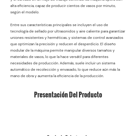
alta eficiencia, capaz de producir cientos de vasos por minuto,
según el modelo.
Entre sus características principales se incluyen el uso de
tecnología de sellado por ultrasonidos y aire caliente para garantizar
uniones resistentes y herméticas, y sistemas de control avanzados
que optimizan la precisión y reducen el desperdicio. El diseño
modular de la máquina permite manipular diversos tamaños y
materiales de vasos, lo que la hace versátil para diferentes
necesidades de producción. Además, suele incluir un sistema
automático de recolección y envasado, lo que reduce aún más la
mano de obra y aumenta la eficiencia de la producción.
Presentación Del Producto